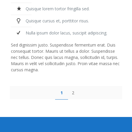
Quisque lorem tortor fringilla sed.
Quisque cursus et, porttitor risus.
Nulla ipsum dolor lacus, suscipit adipiscing.
Sed dignissim justo. Suspendisse fermentum erat. Duis
consequat tortor. Mauris ut tellus a dolor. Suspendisse
nec tellus. Donec quis lacus magna, sollicitudin id, turpis.
Mauris in velit vel sollicitudin justo. Proin vitae massa nec
cursus magna.
1
2