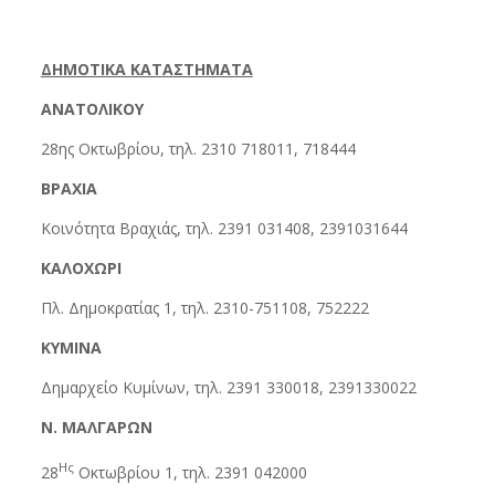
ΔΗΜΟΤΙΚΑ ΚΑΤΑΣΤΗΜΑΤΑ
ΑΝΑΤΟΛΙΚΟΥ
28ης Οκτωβρίου, τηλ. 2310 718011, 718444
ΒΡΑΧΙΑ
Κοινότητα Βραχιάς, τηλ. 2391 031408, 2391031644
ΚΑΛΟΧΩΡΙ
Πλ. Δημοκρατίας 1, τηλ. 2310-751108, 752222
ΚΥΜΙΝΑ
Δημαρχείο Κυμίνων, τηλ. 2391 330018, 2391330022
Ν. ΜΑΛΓΑΡΩΝ
Ης
28
Οκτωβρίου 1, τηλ. 2391 042000