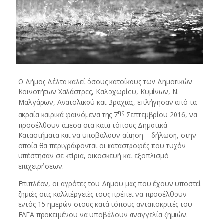
Ο Δήμος Δέλτα καλεί όσους κατοίκους των Δημοτικών
Κοινοτήτων Χαλάστρας, Καλοχωρίου, Κυμίνων, Ν.
Μαλγάρων, Ανατολικού και Βραχιάς, επλήγησαν από τα
ης
ακραία καιρικά φαινόμενα της 7
Σεπτεμβρίου 2016, να
προσέλθουν άμεσα στα κατά τόπους Δημοτικά
Καταστήματα και να υποβάλουν αίτηση – δήλωση, στην
οποία θα περιγράφονται οι καταστροφές που τυχόν
υπέστησαν σε κτίρια, οικοσκευή και εξοπλισμό
επιχειρήσεων.
Επιπλέον, οι αγρότες του Δήμου μας που έχουν υποστεί
ζημιές στις καλλιέργειές τους πρέπει να προσέλθουν
εντός 15 ημερών στους κατά τόπους ανταποκριτές του
ΕΛΓΑ προκειμένου να υποβάλουν αναγγελία ζημιών.