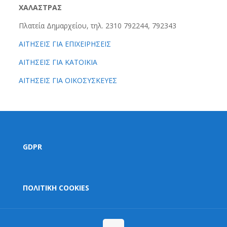
ΧΑΛΑΣΤΡΑΣ
Πλατεία Δημαρχείου, τηλ. 2310 792244, 792343
ΑΙΤΗΣΕΙΣ ΓΙΑ ΕΠΙΧΕΙΡΗΣΕΙΣ
ΑΙΤΗΣΕΙΣ ΓΙΑ ΚΑΤΟΙΚΙΑ
ΑΙΤΗΣΕΙΣ ΓΙΑ ΟΙΚΟΣΥΣΚΕΥΕΣ
GDPR
ΠΟΛΙΤΙΚΗ COOKIES