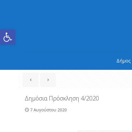
Ανοίξτε τη γραμμή εργαλείων
Δήμος
Δημόσια Πρόσκληση 4/2020
7 Αυγούστου 2020