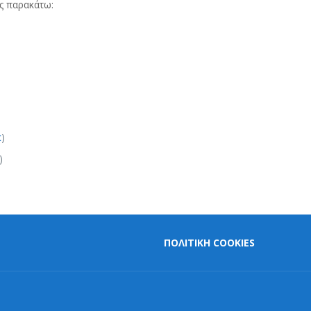
ς παρακάτω:
c
)
)
ΠΟΛΙΤΙΚΗ COOKIES