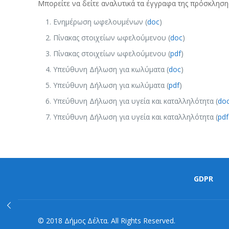
Μπορείτε να δείτε αναλυτικά τα έγγραφα της πρόσκληση
Ενημέρωση ωφελουμένων (
doc
)
Πίνακας στοιχείων ωφελούμενου (
doc
)
Πίνακας στοιχείων ωφελούμενου (
pdf
)
Υπεύθυνη Δήλωση για κωλύματα (
doc
)
Υπεύθυνη Δήλωση για κωλύματα (
pdf
)
Υπεύθυνη Δήλωση για υγεία και καταλληλότητα (
do
Υπεύθυνη Δήλωση για υγεία και καταλληλότητα (
pdf
GDPR
© 2018 Δήμος Δέλτα. All Rights Reserved.