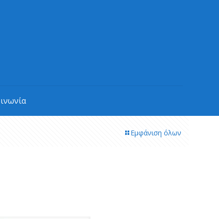
οινωνία
Εμφάνιση όλων