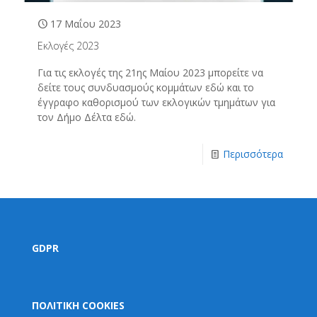
17 Μαΐου 2023
Εκλογές 2023
Για τις εκλογές της 21ης Μαίου 2023 μπορείτε να
δείτε τους συνδυασμούς κομμάτων εδώ και το
έγγραφο καθορισμού των εκλογικών τμημάτων για
τον Δήμο Δέλτα εδώ.
Περισσότερα
GDPR
ΠΟΛΙΤΙΚΗ COOKIES