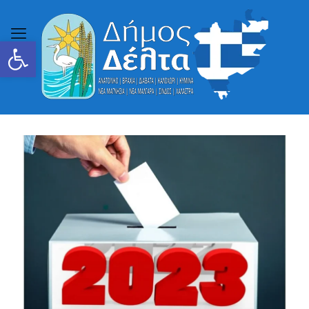
Ανοίξτε τη γραμμή εργαλείων