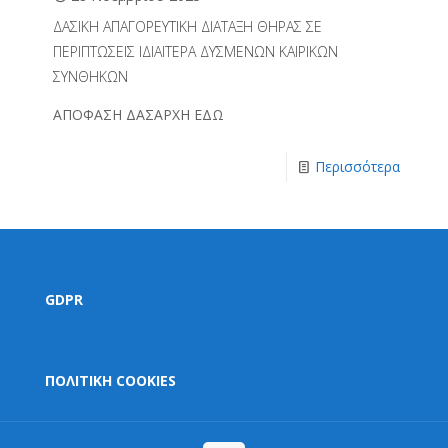
ΔΑΣΙΚΗ ΑΠΑΓΟΡΕΥΤΙΚΗ ΔΙΑΤΑΞΗ ΘΗΡΑΣ ΣΕ
ΠΕΡΙΠΤΩΣΕΙΣ ΙΔΙΑΙΤΕΡΑ ΔΥΣΜΕΝΩΝ ΚΑΙΡΙΚΩΝ
ΣΥΝΘΗΚΩΝ
ΑΠΟΦΑΣΗ ΔΑΣΑΡΧΗ ΕΔΩ
Περισσότερα
GDPR
ΠΟΛΙΤΙΚΗ COOKIES