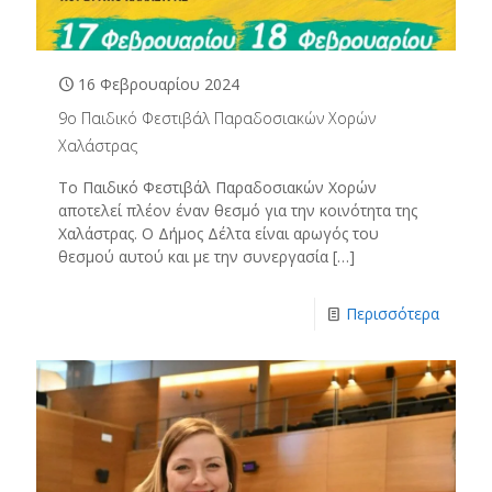
16 Φεβρουαρίου 2024
9ο Παιδικό Φεστιβάλ Παραδοσιακών Χορών
Χαλάστρας
Το Παιδικό Φεστιβάλ Παραδοσιακών Χορών
αποτελεί πλέον έναν θεσμό για την κοινότητα της
Χαλάστρας. Ο Δήμος Δέλτα είναι αρωγός του
θεσμού αυτού και με την συνεργασία
[…]
Περισσότερα