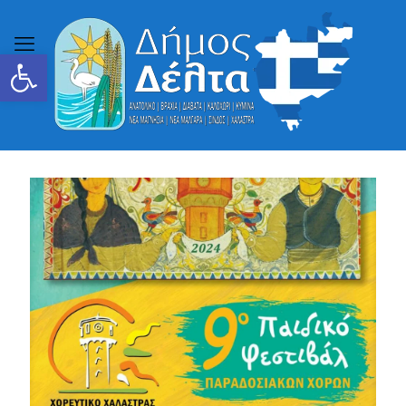
Ανοίξτε τη γραμμή εργαλείων