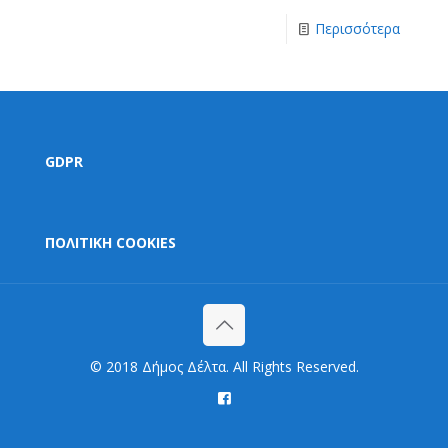
Περισσότερα
GDPR
ΠΟΛΙΤΙΚΗ COOKIES
© 2018 Δήμος Δέλτα. All Rights Reserved.