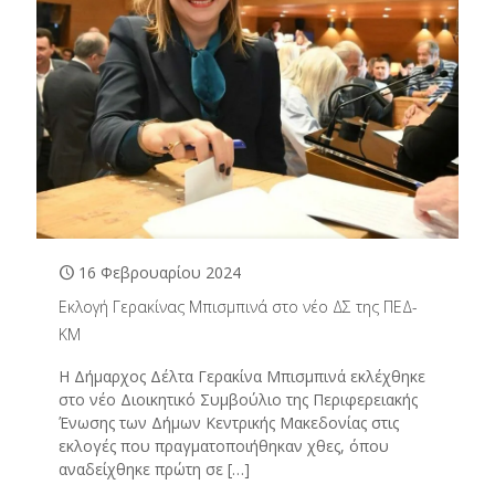
16 Φεβρουαρίου 2024
Εκλογή Γερακίνας Μπισμπινά στο νέο ΔΣ της ΠΕΔ-
ΚΜ
Η Δήμαρχος Δέλτα Γερακίνα Μπισμπινά εκλέχθηκε
στο νέο Διοικητικό Συμβούλιο της Περιφερειακής
Ένωσης των Δήμων Κεντρικής Μακεδονίας στις
εκλογές που πραγματοποιήθηκαν χθες, όπου
αναδείχθηκε πρώτη σε
[…]