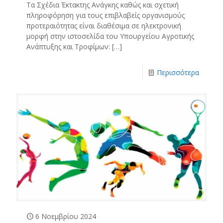
Τα Σχέδια Έκτακτης Ανάγκης καθώς και σχετική
πληροφόρηση για τους επιβλαβείς οργανισμούς
προτεραιότητας είναι διαθέσιμα σε ηλεκτρονική
μορφή στην ιστοσελίδα του Υπουργείου Αγροτικής
Ανάπτυξης και Τροφίμων:
[…]
Περισσότερα
6 Νοεμβρίου 2024