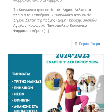
Φαρμακείο έως 6 Δεκεμβρίου
Το Κοινωνικό φαρμακείο του Δήμου Δέλτα στα
πλαίσια του Υποέργου 2 “Κοινωνικό Φαρμακείο
Δήμου Δέλτα” της πράξης «Δομή Παροχής Βασικών
Αγαθών: Κοινωνικό Παντοπωλείο Κοινωνικό
Φαρμακείο Δήμου
[…]
Περισσότερα