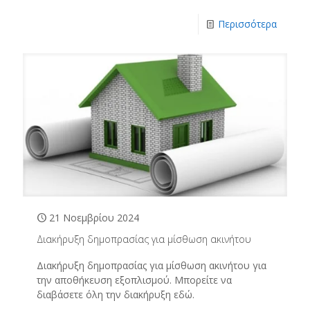
Περισσότερα
21 Νοεμβρίου 2024
Διακήρυξη δημοπρασίας για μίσθωση ακινήτου
Διακήρυξη δημοπρασίας για μίσθωση ακινήτου για
την αποθήκευση εξοπλισμού. Μπορείτε να
διαβάσετε όλη την διακήρυξη εδώ.