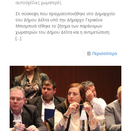
αυτοσχέδιες χωματερές
Σε σύσκεψη που πραγματοποιήθηκε στο Δημαρχείο
του Δήμου Δέλτα υπό την Δήμαρχο Γερακίνα
Μπισμπινά τέθηκε το ζήτημα των παράνομων
χωματερών του Δήμου Δέλτα και η αντιμετώπιση
[…]
Περισσότερα