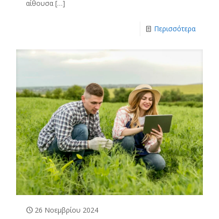
αίθουσα
[…]
Περισσότερα
26 Νοεμβρίου 2024