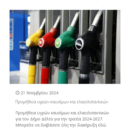
21 Νοεμβρίου 2024
Προμήθεια υγρών καυσίμων και ελαιολιπαντικών
Προμήθεια υγρών καυσίμων και ελαιολιπαντικών
για τον Δήμο Δέλτα για την τριετία 2024-2027.
Μπορείτε να διαβάσετε όλη την διακήρυξη εδώ.