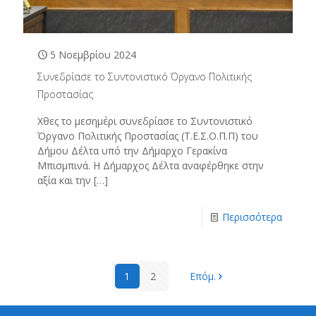
5 Νοεμβρίου 2024
Συνεδρίασε το Συντονιστικό Όργανο Πολιτικής
Προστασίας
Χθες το μεσημέρι συνεδρίασε το Συντονιστικό
Όργανο Πολιτικής Προστασίας (Τ.Ε.Σ.Ο.Π.Π) του
Δήμου Δέλτα υπό την Δήμαρχο Γερακίνα
Μπισμπινά. Η Δήμαρχος Δέλτα αναφέρθηκε στην
αξία και την
[…]
Περισσότερα
1
2
Επόμ.