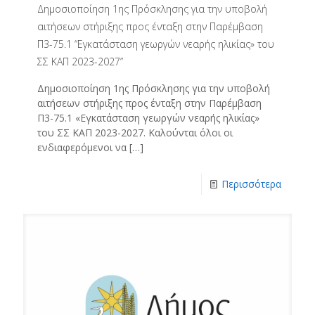
Δημοσιοποίηση 1ης Πρόσκλησης για την υποβολή
αιτήσεων στήριξης προς ένταξη στην Παρέμβαση
Π3-75.1 “Εγκατάσταση γεωργών νεαρής ηλικίας» του
ΣΣ ΚΑΠ 2023-2027”
Δημοσιοποίηση 1ης Πρόσκλησης για την υποβολή
αιτήσεων στήριξης προς ένταξη στην Παρέμβαση
Π3-75.1 «Εγκατάσταση γεωργών νεαρής ηλικίας»
του ΣΣ ΚΑΠ 2023-2027. Καλούνται όλοι οι
ενδιαφερόμενοι να
[…]
Περισσότερα