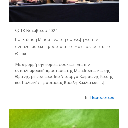
18 Νοεμβρίου 2024
Παρέμβαση Μπισμπινά στη σύσκεψη για την
αντιπλημμυρική προστασία της Μακεδονίας και της
Θράκης
Με αφορμή την ευρεία σύσκεψη για την
αντιπλημμυρική προστασία της Μακεδονίας και της
Θράκης, με τον αρμόδιο Υπουργό Κλιματικής Κρίσης
και Πολιτικής Προστασίας Βασίλη Κικίλια και
[…]
Περισσότερα