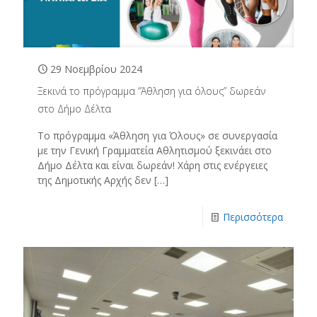
29 Νοεμβρίου 2024
Ξεκινά το πρόγραμμα “Άθληση για όλους” δωρεάν
στο Δήμο Δέλτα
Το πρόγραμμα «Άθληση για Όλους» σε συνεργασία
με την Γενική Γραμματεία Αθλητισμού ξεκινάει στο
Δήμο Δέλτα και είναι δωρεάν! Χάρη στις ενέργειες
της Δημοτικής Αρχής δεν
[…]
Περισσότερα