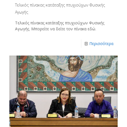
Τελικός πίνακας κατάταξης πτυχιούχων Φυσικής
Αγωγής
Τελικός πίνακας κατάταξης πτυχιούχων Φυσικής
Αγωγής. Μπορείτε να δείτε τον πίνακα εδώ.
Περισσότερα