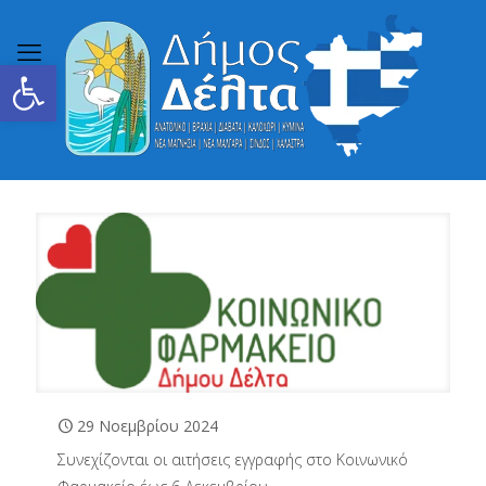
Ανοίξτε τη γραμμή εργαλείων
29 Νοεμβρίου 2024
Συνεχίζονται οι αιτήσεις εγγραφής στο Κοινωνικό