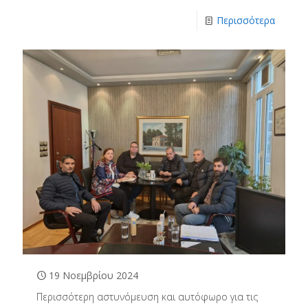
Περισσότερα
19 Νοεμβρίου 2024
Περισσότερη αστυνόμευση και αυτόφωρο για τις