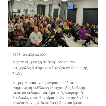
28 Νοεμβρίου 2024
Μεγάλη συμμετοχή σε εκδήλωση για τον
σακχαρώδη διαβήτη στο Συνεδριακό Κέντρο της
Σίνδου
Με μεγάλη επιτυχία πραγματοποιήθηκε η
ενημερωτική εκδήλωση «Σακχαρώδης διαβήτης:
Νεότερα Δεδομένα και Πρακτικές Διατροφικές
Συμβουλές» στο Συνεδριακό Κέντρο της Σίνδου
«Κωνσταντίνος Χ. Θεοφάνης» Στην κατάμεστη