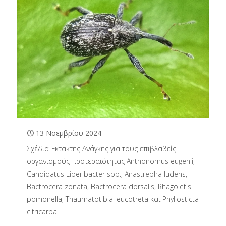
13 Νοεμβρίου 2024
Σχέδια Έκτακτης Ανάγκης για τους επιβλαβείς
οργανισμούς προτεραιότητας Anthonomus eugenii,
Candidatus Liberibacter spp., Anastrepha ludens,
Bactrocera zonata, Bactrocera dorsalis, Rhagoletis
pomonella, Thaumatotibia leucotreta και Phyllosticta
citricarpa