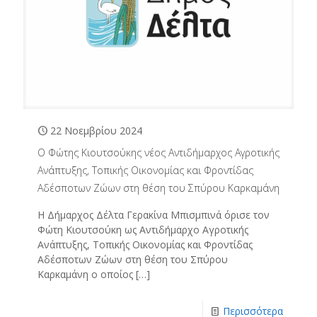
22 Νοεμβρίου 2024
Ο Φώτης Κιουτσούκης νέος Αντιδήμαρχος Αγροτικής
Ανάπτυξης, Τοπικής Οικονομίας και Φροντίδας
Αδέσποτων Ζώων στη θέση του Σπύρου Καρκαμάνη
Η Δήμαρχος Δέλτα Γερακίνα Μπισμπινά όρισε τον
Φώτη Κιουτσούκη ως Αντιδήμαρχο Αγροτικής
Ανάπτυξης, Τοπικής Οικονομίας και Φροντίδας
Αδέσποτων Ζώων στη θέση του Σπύρου
Καρκαμάνη ο οποίος
[…]
Περισσότερα