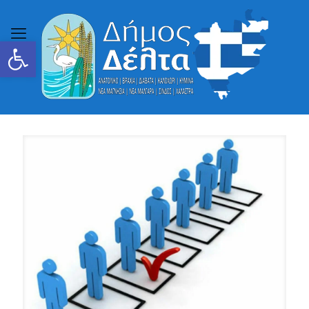
Ανοίξτε τη γραμμή εργαλείων