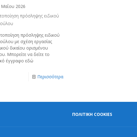
 Μαΐου 2026
τοποίηση πρόσληψης ειδικού
ούλου
τοποίηση πρόσληψης ειδικού
ούλου με σχέση εργασίας
τικού δικαίου ορισμένου
ου. Μπορείτε να δείτε το
ικό έγγραφο εδώ
Περισσότερα
ΠΟΛΙΤΙΚΗ COOKIES