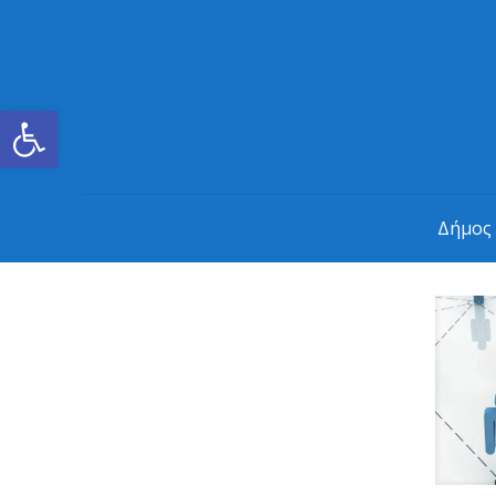
Ανοίξτε τη γραμμή εργαλείων
Δήμος