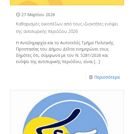
27 Μαρτίου 2026
Καθαρισμός οικοπέδων από τους ιδιοκτήτες ενόψει
της αντιπυρικής περιόδου 2026
Η Αντιδημαρχία και το Αυτοτελές Τμήμα Πολιτικής
Προστασίας του Δήμου Δέλτα ενημερώνει τους
δημότες ότι, σύμφωνα με τον Ν. 5281/2026 και
ενόψει της αντιπυρικής περιόδου, είναι
[…]
Περισσότερα