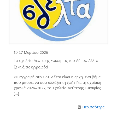
27 Μαρτίου 2026
Το σχολείο Δεύτερης Ευκαιρίας του Δήμου Δέλτα
ξεκινά τις εγγραφές!
«Η εγγραφή στο ΣΔΕ Δέλτα είναι η αρχή, ένα βήμα
που μπορεί να σου αλλάξει τη ζωή» Για τη σχολική
χρονιά 2026–2027, το Σχολείο Δεύτερης Ευκαιρίας
[…]
Περισσότερα