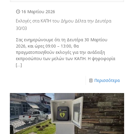
16 Μαρτίου 2026
Εκλογές στα ΚΑΠΗ του Δήμου Δέλτα την Δευτέρα
30/03
Σας ενημερώνουμε ότι τη Δευτέρα 30 Μαρτίου
2026, και ώρες 09:00 – 13:00, θα
πραγματοποιηθούν εκλογές για την ανάδειξη
εκπροσώπου των μελών των ΚΑΠΗ. Η ψηφοφορία
[…]
Περισσότερα