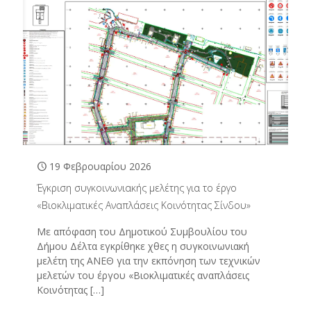
19 Φεβρουαρίου 2026
Έγκριση συγκοινωνιακής μελέτης για το έργο
«Βιοκλιματικές Αναπλάσεις Κοινότητας Σίνδου»
Με απόφαση του Δημοτικού Συμβουλίου του
Δήμου Δέλτα εγκρίθηκε χθες η συγκοινωνιακή
μελέτη της ΑΝΕΘ για την εκπόνηση των τεχνικών
μελετών του έργου «Βιοκλιματικές αναπλάσεις
Κοινότητας
[…]