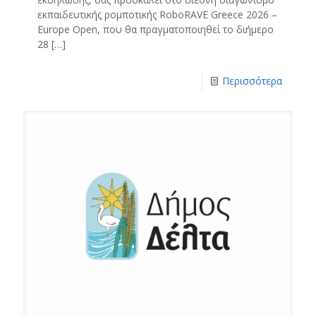
εκπαιδευτικής ρομποτικής RoboRAVE Greece 2026 –
Europe Open, που θα πραγματοποιηθεί το διήμερο
28
[…]
Περισσότερα