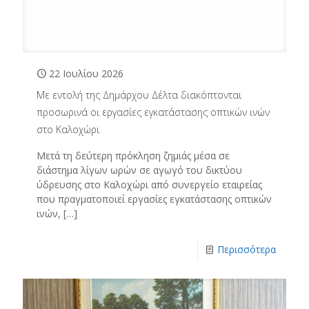
22 Ιουλίου 2026
Με εντολή της Δημάρχου Δέλτα διακόπτονται
προσωρινά οι εργασίες εγκατάστασης οπτικών ινών
στο Καλοχώρι
Μετά τη δεύτερη πρόκληση ζημιάς μέσα σε
διάστημα λίγων ωρών σε αγωγό του δικτύου
ύδρευσης στο Καλοχώρι από συνεργείο εταιρείας
που πραγματοποιεί εργασίες εγκατάστασης οπτικών
ινών,
[…]
Περισσότερα