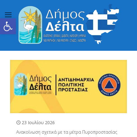
Ανοίξτε τη γραμμή εργαλείων
23 Ιουλίου 2026
Ανακοίνωση σχετικά με τα μέτρα Πυροπροστασίας