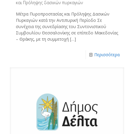
και Πρόληψης δασικών πυρκαγιών
Μέτρα Πυροπροστασίας και Πρόληψης Δασικών
Πυρκαγιών κατά την Αντιπυρική Περίοδο Σε
συνέχεια της συνεδρίασης του Συντονιστικού
Συμβουλίου Θεσσαλονίκης σε επίπεδο Μακεδονίας
– Θράκης, με τη συμμετοχή
[…]
Περισσότερα