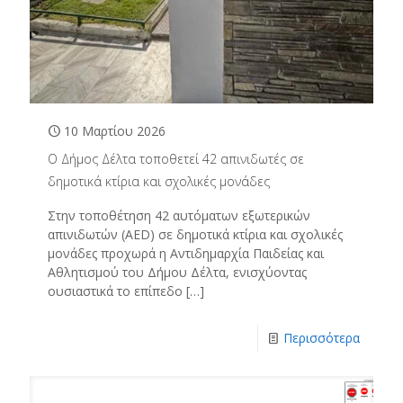
10 Μαρτίου 2026
Ο Δήμος Δέλτα τοποθετεί 42 απινιδωτές σε
δημοτικά κτίρια και σχολικές μονάδες
Στην τοποθέτηση 42 αυτόματων εξωτερικών
απινιδωτών (AED) σε δημοτικά κτίρια και σχολικές
μονάδες προχωρά η Αντιδημαρχία Παιδείας και
Αθλητισμού του Δήμου Δέλτα, ενισχύοντας
ουσιαστικά το επίπεδο
[…]
Περισσότερα