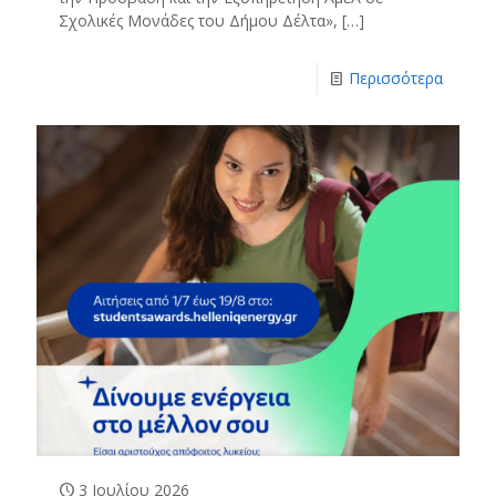
Σχολικές Μονάδες του Δήμου Δέλτα»,
[…]
Περισσότερα
3 Ιουλίου 2026