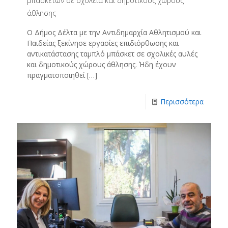
μπασκετών σε σχολεία και δημοτικούς χώρους
άθλησης
Ο Δήμος Δέλτα με την Αντιδημαρχία Αθλητισμού και
Παιδείας ξεκίνησε εργασίες επιδιόρθωσης και
αντικατάστασης ταμπλό μπάσκετ σε σχολικές αυλές
και δημοτικούς χώρους άθλησης. Ήδη έχουν
πραγματοποιηθεί
[…]
Περισσότερα