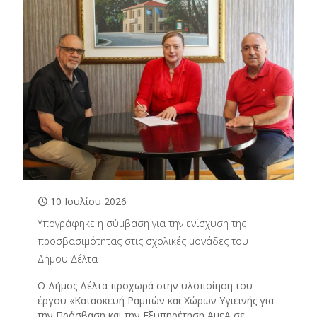
10 Ιουλίου 2026
Υπογράφηκε η σύμβαση για την ενίσχυση της
προσβασιμότητας στις σχολικές μονάδες του
Δήμου Δέλτα
Ο Δήμος Δέλτα προχωρά στην υλοποίηση του
έργου «Κατασκευή Ραμπών και Χώρων Υγιεινής για
την Πρόσβαση και την Εξυπηρέτηση ΑμεΑ σε