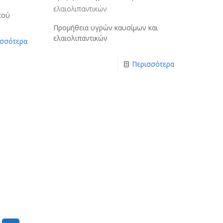
ελαιολιπαντικών
κού
Προμήθεια υγρών καυσίμων και
ελαιολιπαντικών
ισσότερα
Περισσότερα