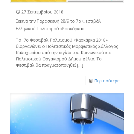
27 Σεπτεμβρίου 2018
Ξεκινά την Παρασκευή 28/9 το 7ο Φεστιβάλ
Ελληνικού Πολιτισμού «Κασκάρκα»
Το 7ο Φεστιβάλ Πολιτισμού «Κασκάρκα 2018»
διοργανώνει ο Πολιτιστικός Μορφωτικός Σύλλογος
Καλοχωρίου υπό την αιγίδα του Κοινωνικού και
Πολιτιστικού Οργανισμού Δήμου Δέλτα. Το
Φεστιβάλ θα πραγματοποιηθεί
[…]
Περισσότερα