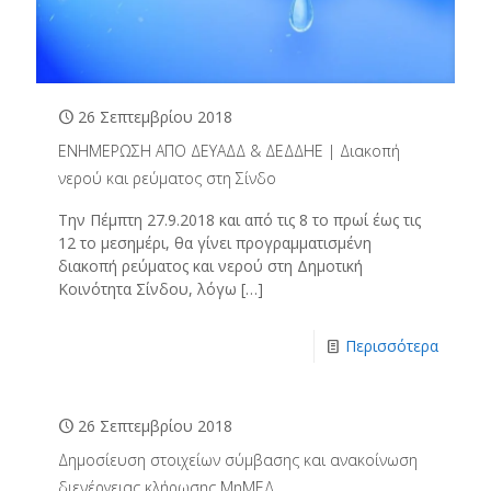
26 Σεπτεμβρίου 2018
ΕΝΗΜΕΡΩΣΗ ΑΠΟ ΔΕΥΑΔΔ & ΔΕΔΔΗΕ | Διακοπή
νερού και ρεύματος στη Σίνδο
Την Πέμπτη 27.9.2018 και από τις 8 το πρωί έως τις
12 το μεσημέρι, θα γίνει προγραμματισμένη
διακοπή ρεύματος και νερού στη Δημοτική
Κοινότητα Σίνδου, λόγω
[…]
Περισσότερα
26 Σεπτεμβρίου 2018
Δημοσίευση στοιχείων σύμβασης και ανακοίνωση
διενέργειας κλήρωσης ΜηΜΕΔ.