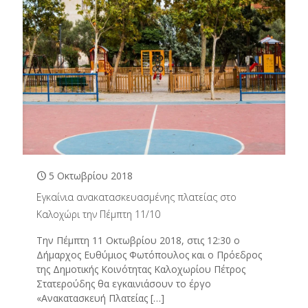
5 Οκτωβρίου 2018
Εγκαίνια ανακατασκευασμένης πλατείας στο
Καλοχώρι την Πέμπτη 11/10
Την Πέμπτη 11 Οκτωβρίου 2018, στις 12:30 o
Δήμαρχος Ευθύμιος Φωτόπουλος και ο Πρόεδρος
της Δημοτικής Κοινότητας Καλοχωρίου Πέτρος
Στατερούδης θα εγκαινιάσουν το έργο
«Ανακατασκευή Πλατείας
[…]