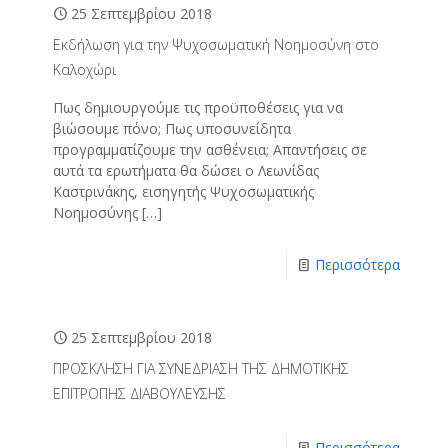
25 Σεπτεμβρίου 2018
Εκδήλωση για την Ψυχοσωματική Νοημοσύνη στο
Καλοχώρι
Πως δημιουργούμε τις προϋποθέσεις για να
βιώσουμε πόνο; Πως υποσυνείδητα
προγραμματίζουμε την ασθένεια; Απαντήσεις σε
αυτά τα ερωτήματα θα δώσει ο Λεωνίδας
Καστρινάκης, εισηγητής Ψυχοσωματικής
Νοημοσύνης
[…]
Περισσότερα
25 Σεπτεμβρίου 2018
ΠΡΟΣΚΛΗΣΗ ΓΙΑ ΣΥΝΕΔΡΙΑΣΗ ΤΗΣ ΔΗΜΟΤΙΚΗΣ
ΕΠΙΤΡΟΠΗΣ ΔΙΑΒΟΥΛΕΥΣΗΣ
Περισσότερα