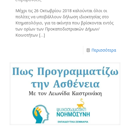
Μέχρι τις 26 Οκτωβρίου 2018 καλούνται όλοι οι
πολίτες να υποβάλλουν δήλωση ιδιοκτησίας στο
Κτηματολόγιο, για τα ακίνητα που βρίσκονται εντός
των ορίων των Προκαποδιστριακών Δήμων/
Κοινοτήτων
[…]
Περισσότερα