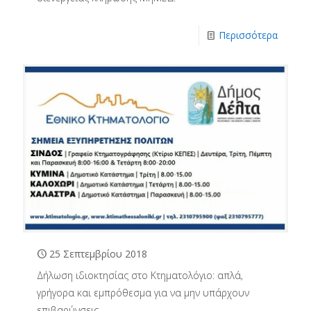
Περισσότερα
25 Σεπτεμβρίου 2018
Δήλωση ιδιοκτησίας στο Κτηματολόγιο: απλά,
γρήγορα και εμπρόθεσμα για να μην υπάρχουν
επιβαρύνσεις