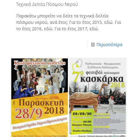
Τεχνικά Δελτία Πόσιμου Νερού
Παρακάτω μπορείτε να δείτε τα τεχνικά δελτία
πόσιμου νερού, ανά έτος: Για το έτος 2015, εδώ. Για
το έτος 2016, εδώ. Για το έτος 2017, εδώ.
Περισσότερα