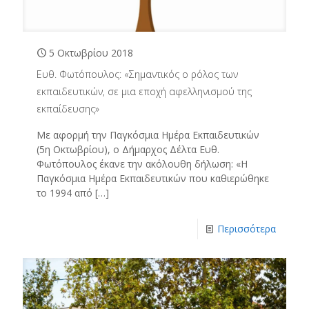
5 Οκτωβρίου 2018
Ευθ. Φωτόπουλος: «Σημαντικός ο ρόλος των
εκπαιδευτικών, σε μια εποχή αφελληνισμού της
εκπαίδευσης»
Με αφορμή την Παγκόσμια Ημέρα Εκπαιδευτικών
(5η Οκτωβρίου), ο Δήμαρχος Δέλτα Ευθ.
Φωτόπουλος έκανε την ακόλουθη δήλωση: «Η
Παγκόσμια Ημέρα Εκπαιδευτικών που καθιερώθηκε
το 1994 από
[…]
Περισσότερα