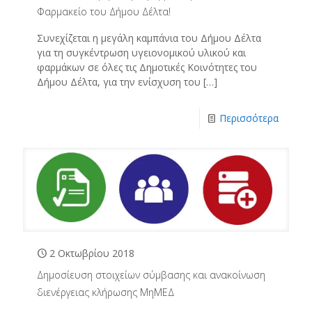
Φαρμακείο του Δήμου Δέλτα!
Συνεχίζεται η μεγάλη καμπάνια του Δήμου Δέλτα
για τη συγκέντρωση υγειονομικού υλικού και
φαρμάκων σε όλες τις Δημοτικές Κοινότητες του
Δήμου Δέλτα, για την ενίσχυση του
[…]
Περισσότερα
2 Οκτωβρίου 2018
Δημοσίευση στοιχείων σύμβασης και ανακοίνωση
διενέργειας κλήρωσης ΜηΜΕΔ