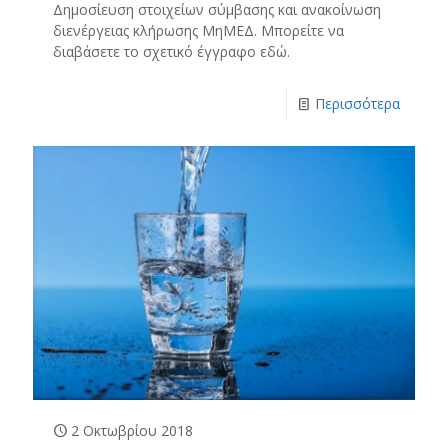
Δημοσίευση στοιχείων σύμβασης και ανακοίνωση
διενέργειας κλήρωσης ΜηΜΕΔ. Μπορείτε να
διαβάσετε το σχετικό έγγραφο εδώ.
Περισσότερα
2 Οκτωβρίου 2018