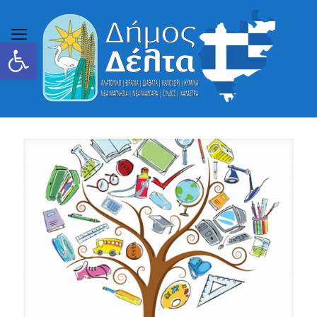
Ανοίξτε τη γραμμή εργαλείων