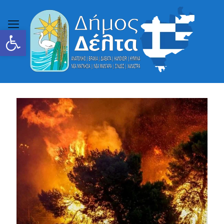
Ανοίξτε τη γραμμή εργαλείων