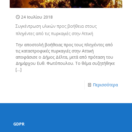
24 Ιουλίου 2018
Συγκέντρωση υλικών προς βοήθεια στους
πληγέντες από τις πυρκαγιές στην Αττική
Την αποστολή βοήθειας προς τους πληγέντες από
τις καταστροφικές πυρκαγιές στην Αττική
αποφάσισε ο Δήμος Δέλτα, μετά από πρόταση του
Δημάρχου Ευθ. Φωτόπουλου. Το θέμα συζητήθηκε
[…]
Περισσότερα
GDPR