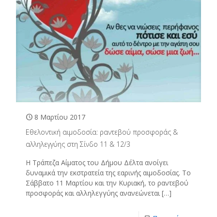
8 Μαρτίου 2017
Εθελοντική αιμοδοσία: ραντεβού προσφοράς &
αλληλεγγύης στη Σίνδο 11 & 12/3
Η Τράπεζα Αίματος του Δήμου Δέλτα ανοίγει
δυναμικά την εκστρατεία της εαρινής αιμοδοσίας. Το
Σάββατο 11 Μαρτίου και την Κυριακή, το ραντεβού
προσφοράς και αλληλεγγύης ανανεώνεται
[…]