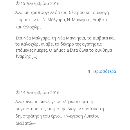
15 Δεκεμβρίου 2016
Άναμμα χριστουγεννιάτικου δέντρου και συλλογή
φαρμάκων σε Ν. Μάλγαρα, Ν. Μαγνησία, Διαβατά
και Καλοχώρι
Στα Νέα Μάλγαρα, τη Νέα Μαγνησία, τα Διαβατά και
το Καλοχώρι ανάβει το δέντρο της αγάπης τις
επόμενες ημέρες. Ο Δήμος Δέλτα δίνει το σύνθημα
έναρξης
[…]
Περισσότερα
14 Δεκεμβρίου 2016
Ανακοίνωση διενέργειας κλήρωσης για τη
συγκρότηση της επιτροπής διαγωνισμού για τη
δημοπράτηση του έργου «Ανέγερση Λυκείου
Διαβατών»