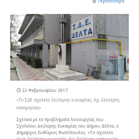
Περισσότερα
22 Φεβρουαρίου 2017
«Το ΣΔΕ σχολείο δεύτερης ευκαιρίας, όχι δεύτερης
κατηγορίας»
Σχετικά με τα προβλήματα λειτουργίας του
Σχολείου Δεύτερης Ευκαιρίας του Δήμου Δέλτα, ο
Δήμαρχος Ευθύμιος Φωτόπουλος: «Το σχολείο
είναι δεύτερης ευκαιρίας, όχι δεύτερης κατηγορίας.