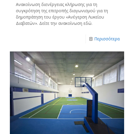
Ανακοίνωση διενέργειας κλήρωσης για τη
συγκρότηση της επιτροπής διαγωνισμού για τη
δημοπράτηση του έργου «Ανέγερση Λυκείου
Διαβατών». Δείτε την ανακοίνωση εδώ.
Περισσότερα