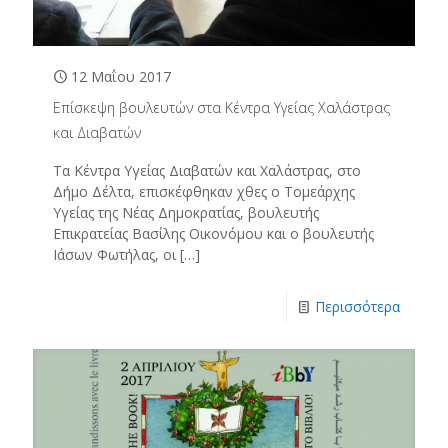
12 Μαΐου 2017
Επίσκεψη βουλευτών στα Κέντρα Υγείας Χαλάστρας
και Διαβατών
Τα Κέντρα Υγείας Διαβατών και Χαλάστρας, στο
Δήμο Δέλτα, επισκέφθηκαν χθες ο Τομεάρχης
Υγείας της Νέας Δημοκρατίας, βουλευτής
Επικρατείας Βασίλης Οικονόμου και ο βουλευτής
Ιάσων Φωτήλας, οι
[…]
Περισσότερα