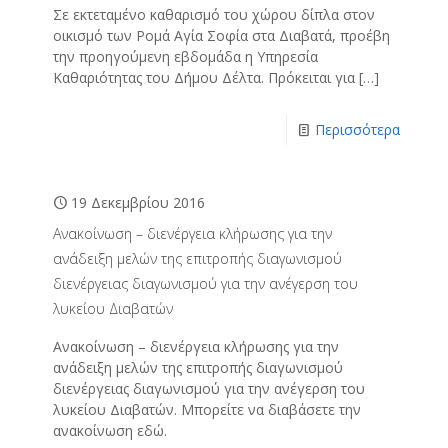
Σε εκτεταμένο καθαρισμό του χώρου δίπλα στον
οικισμό των Ρομά Αγία Σοφία στα Διαβατά, προέβη
την προηγούμενη εβδομάδα η Υπηρεσία
Καθαριότητας του Δήμου Δέλτα. Πρόκειται για
[…]
Περισσότερα
19 Δεκεμβρίου 2016
Aνακοίνωση – διενέργεια κλήρωσης για την
ανάδειξη μελών της επιτροπής διαγωνισμού
διενέργειας διαγωνισμού για την ανέγερση του
λυκείου Διαβατών
Aνακοίνωση – διενέργεια κλήρωσης για την
ανάδειξη μελών της επιτροπής διαγωνισμού
διενέργειας διαγωνισμού για την ανέγερση του
λυκείου Διαβατών. Μπορείτε να διαβάσετε την
ανακοίνωση εδώ.