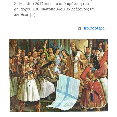
21 Μαρτίου 2017 και μετά από πρόταση του
Δημάρχου Ευθ. Φωτόπουλου, εκφράζοντας την
αντίθεση
[…]
Περισσότερα