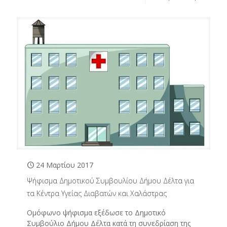
24 Μαρτίου 2017
Ψήφισμα Δημοτικού Συμβουλίου Δήμου Δέλτα για
τα Κέντρα Υγείας Διαβατών και Χαλάστρας
Ομόφωνο ψήφισμα εξέδωσε το Δημοτικό
Συμβούλιο Δήμου Δέλτα κατά τη συνεδρίαση της