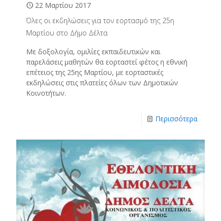
22 Μαρτίου 2017
Όλες οι εκδηλώσεις για τον εορτασμό της 25η
Μαρτίου στο Δήμο Δέλτα
Με δοξολογία, ομιλίες εκπαιδευτικών και
παρελάσεις μαθητών θα εορταστεί φέτος η εθνική
επέτειος της 25ης Μαρτίου, με εορταστικές
εκδηλώσεις στις πλατείες όλων των Δημοτικών
Κοινοτήτων.
Περισσότερα