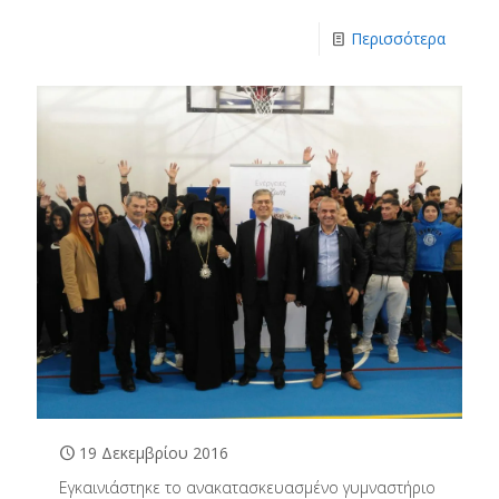
Περισσότερα
19 Δεκεμβρίου 2016
Εγκαινιάστηκε το ανακατασκευασμένο γυμναστήριο