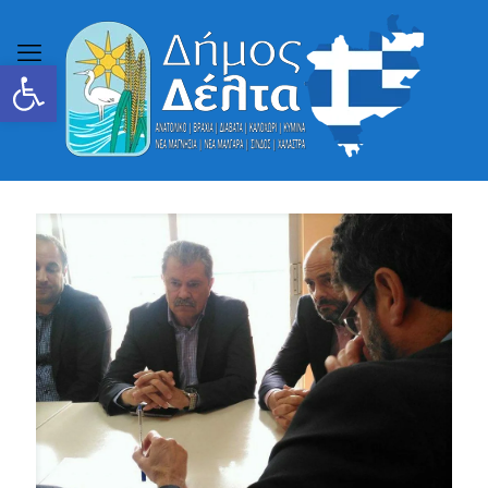
Ανοίξτε τη γραμμή εργαλείων