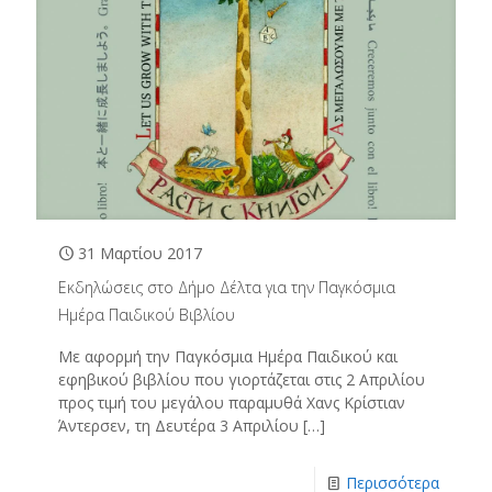
31 Μαρτίου 2017
Εκδηλώσεις στο Δήμο Δέλτα για την Παγκόσμια
Ημέρα Παιδικού Βιβλίου
Με αφορμή την Παγκόσμια Ημέρα Παιδικού και
εφηβικού βιβλίου που γιορτάζεται στις 2 Απριλίου
προς τιμή του μεγάλου παραμυθά Χανς Κρίστιαν
Άντερσεν, τη Δευτέρα 3 Απριλίου
[…]
Περισσότερα