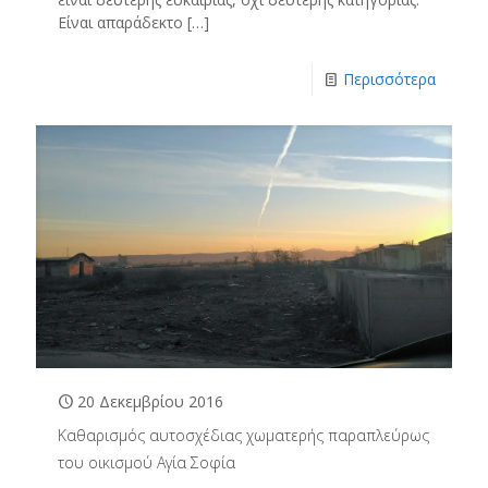
Είναι απαράδεκτο
[…]
Περισσότερα
20 Δεκεμβρίου 2016
Καθαρισμός αυτοσχέδιας χωματερής παραπλεύρως
του οικισμού Αγία Σοφία