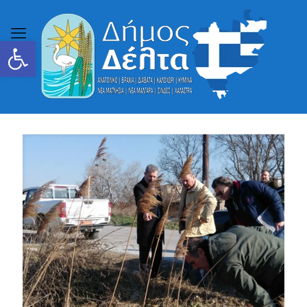
Ανοίξτε τη γραμμή εργαλείων