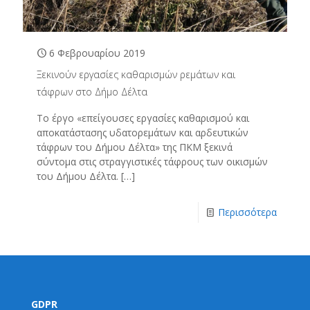
6 Φεβρουαρίου 2019
Ξεκινούν εργασίες καθαρισμών ρεμάτων και
τάφρων στο Δήμο Δέλτα
Το έργο «επείγουσες εργασίες καθαρισμού και
αποκατάστασης υδατορεμάτων και αρδευτικών
τάφρων του Δήμου Δέλτα» της ΠΚΜ ξεκινά
σύντομα στις στραγγιστικές τάφρους των οικισμών
του Δήμου Δέλτα.
[…]
Περισσότερα
GDPR