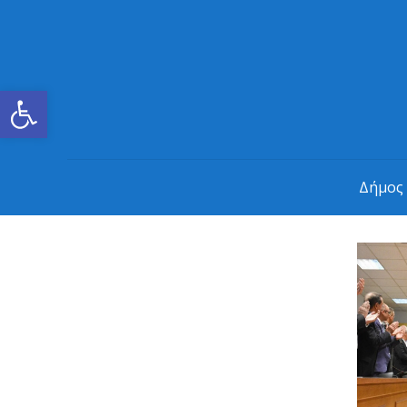
Ανοίξτε τη γραμμή εργαλείων
Δήμος