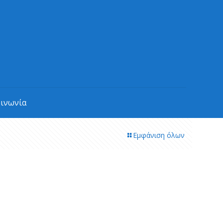
οινωνία
Εμφάνιση όλων