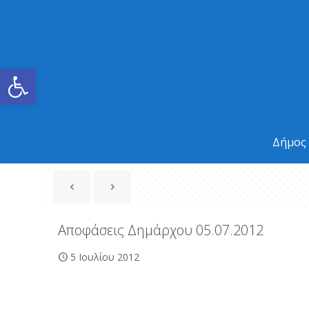
Ανοίξτε τη γραμμή εργαλείων
Δήμος
Αποφάσεις Δημάρχου 05.07.2012
5 Ιουλίου 2012