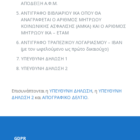
ΑΠΟΔΕΙΞΗ Α.Φ.Μ.
ΑΝΤΙΓΡΑΦΟ ΒΙΒΛΙΑΡΙΟΥ ΙΚΑ ΟΠΟΥ ΘΑ
ΑΝΑΓΡΑΦΕΤΑΙ Ο ΑΡΙΘΜΟΣ ΜΗΤΡΩΟΥ
ΚΟΙΝΩΝΙΚΗΣ ΑΣΦΑΛΙΣΗΣ (ΑΜΚΑ) ΚΑΙ Ο ΑΡΙΘΜΟΣ
ΜΗΤΡΩΟΥ ΙΚΑ – ΕΤΑΜ
ΑΝΤΙΓΡΑΦΟ ΤΡΑΠΕΖΙΚΟΥ ΛΟΓΑΡΙΑΣΜΟΥ – ΙΒΑΝ
(με τον ωφελούμενο ως πρώτο δικαιούχο)
ΥΠΕΥΘΥΝΗ ΔΗΛΩΣΗ 1
ΥΠΕΥΘΥΝΗ ΔΗΛΩΣΗ 2
Επισυνάπτονται η
ΥΠΕΥΘΥΝΗ ΔΗΛΩΣΗ
, η
ΥΠΕΥΘΥΝΗ
ΔΗΛΩΣΗ 2
και
ΑΠΟΓΡΑΦΙΚΟ ΔΕΛΤΙΟ
.
GDPR