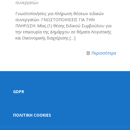
συνεργατών
Γνωστοποιήσεις για πλήρωση θέσεων ειδικών
συνεργατών. ΓΝΩΣΤΟΠΟΙΗΣΕΙΣ ΓΙΑ ΤΗΝ
ΠΛΗΡΩΣΗ: Μίας (1) θέσης Ειδικού Συμβούλου για
την επικουρία της Δημάρχου σε θέματα Λογιστικής
και Οικονομικής διαχείρισης
[…]
Περισσότερα
GDPR
ΠΟΛΙΤΙΚΗ COOKIES