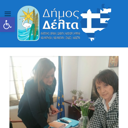
Ανοίξτε τη γραμμή εργαλείων