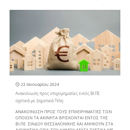
23 Ιανουαρίου 2024
Ανακοίνωση προς επιχειρηματίες εντός ΒΙ.ΠΕ
σχετικά με Δημοτικά Τέλη
ΑΝΑΚΟΙΝΩΣΗ ΠΡΟΣ ΤΟΥΣ ΕΠΙΧΕΙΡΗΜΑΤΙΕΣ ΤΩΝ
ΟΠΟΙΩΝ ΤΑ ΑΚΙΝΗΤΑ ΒΡΙΣΚΟΝΤΑΙ ΕΝΤΟΣ ΤΗΣ
ΒΙ.ΠΕ. ΣΙΝΔΟΥ ΘΕΣΣΑΛΟΝΙΚΗΣ ΚΑΙ ΑΝΗΚΟΥΝ ΣΤΑ
ΔΙΟΙΚΗΤΙΚΑ ΟΡΙΑ ΤΟΥ ΔΗΜΟΥ ΔΕΛΤΑ ΣΧΕΤΙΚΑ ΜΕ