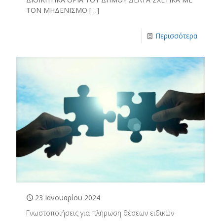
ΤΟΝ ΜΗΔΕΝΙΣΜΟ
[…]
Περισσότερα
23 Ιανουαρίου 2024
Γνωστοποιήσεις για πλήρωση θέσεων ειδικών