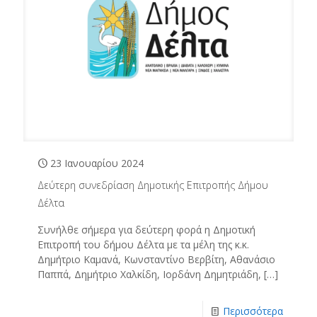
23 Ιανουαρίου 2024
Δεύτερη συνεδρίαση Δημοτικής Επιτροπής Δήμου
Δέλτα
Συνήλθε σήμερα για δεύτερη φορά η Δημοτική
Επιτροπή του δήμου Δέλτα με τα μέλη της κ.κ.
Δημήτριο Καμανά, Κωνσταντίνο Βερβίτη, Αθανάσιο
Παππά, Δημήτριο Χαλκίδη, Ιορδάνη Δημητριάδη,
[…]
Περισσότερα