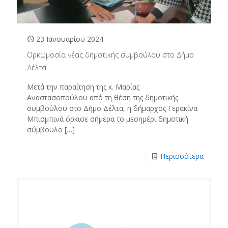
23 Ιανουαρίου 2024
Ορκωμοσία νέας δημοτικής συμβούλου στο Δήμο
Δέλτα
Μετά την παραίτηση της κ. Μαρίας
Αναστασοπούλου από τη θέση της δημοτικής
συμβούλου στο Δήμο Δέλτα, η δήμαρχος Γερακίνα
Μπισμπινά όρκισε σήμερα το μεσημέρι δημοτική
σύμβουλο
[…]
Περισσότερα