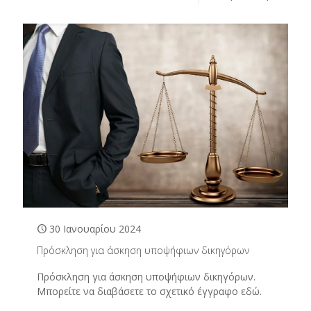
30 Ιανουαρίου 2024
Πρόσκληση για άσκηση υποψήφιων δικηγόρων
Πρόσκληση για άσκηση υποψήφιων δικηγόρων.
Μπορείτε να διαβάσετε το σχετικό έγγραφο εδώ.