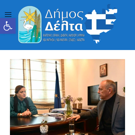
Ανοίξτε τη γραμμή εργαλείων