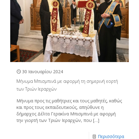
30 Ιανουαρίου 2024
Μήνυμα Μπισμπινά με αφορμή τη σημερινή εορτή
των Τριών Ιεραρχών
Μήνυμα προς τις μαθήτριες και τους μαθητές, καθώς
και προς τους εκπαιδευτικούς, απηύθυνε η
δήμαρχος Δέλτα Γερακίνα Μπισμπινά με αφορμή
την γιορτή των Τριών Ιεραρχών, που
[…]
Περισσότερα