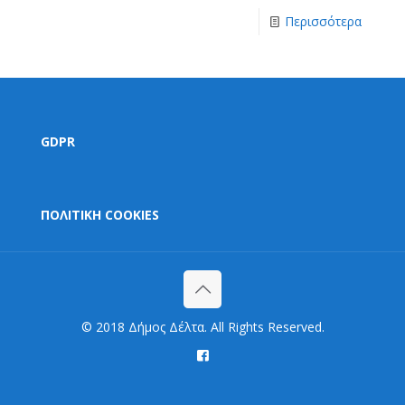
Περισσότερα
GDPR
ΠΟΛΙΤΙΚΗ COOKIES
© 2018 Δήμος Δέλτα. All Rights Reserved.