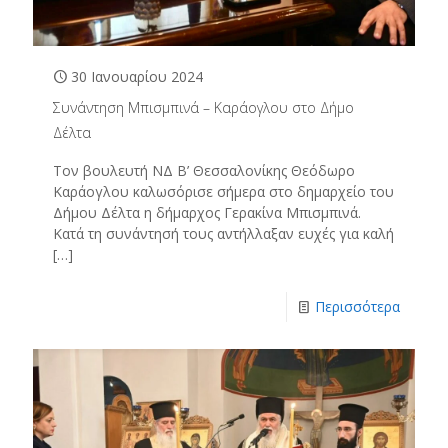
30 Ιανουαρίου 2024
Συνάντηση Μπισμπινά – Καράογλου στο Δήμο
Δέλτα
Τον βουλευτή ΝΔ Β’ Θεσσαλονίκης Θεόδωρο
Καράογλου καλωσόρισε σήμερα στο δημαρχείο του
Δήμου Δέλτα η δήμαρχος Γερακίνα Μπισμπινά.
Κατά τη συνάντησή τους αντήλλαξαν ευχές για καλή
[…]
Περισσότερα