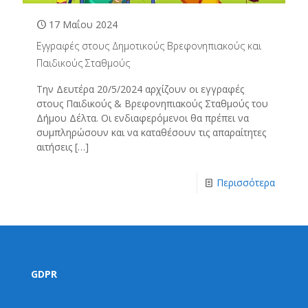
17 Μαΐου 2024
Εγγραφές στους Δημοτικούς Βρεφονηπιακούς και
Παιδικούς Σταθμούς
Την Δευτέρα 20/5/2024 αρχίζουν οι εγγραφές
στους Παιδικούς & Βρεφονηπιακούς Σταθμούς του
Δήμου Δέλτα. Οι ενδιαφερόμενοι θα πρέπει να
συμπληρώσουν και να καταθέσουν τις απαραίτητες
αιτήσεις
[…]
Περισσότερα
GDPR