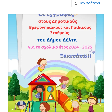
Περισσότερα