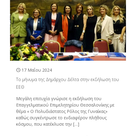
17 Μαΐου 2024
Το μήνυμα της Δημάρχου Δέλτα στην εκδήλωση του
ΕΕΘ
Μεγάλη επιτυχία γνώρισε η εκδήλωση του
Επαγγελματικού Επιμελητηρίου Θεσσαλονίκης με
θέμα « Ο Πολυδιάστατος Ρόλος της Γυναίκας»
καθώς συγκέντρωσε το ενδιαφέρον πλήθους
κόσμου, που κατέκλυσε την
[…]