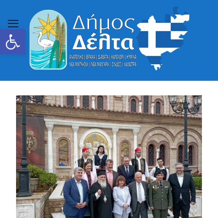
Ανοίξτε τη γραμμή εργαλείων