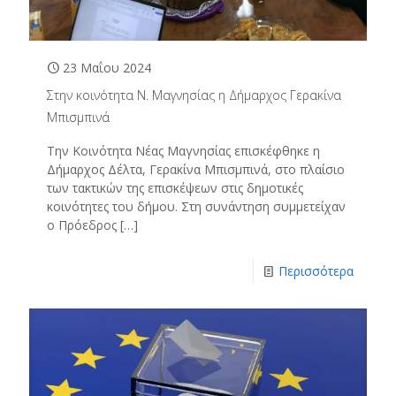
23 Μαΐου 2024
Στην κοινότητα Ν. Μαγνησίας η Δήμαρχος Γερακίνα
Μπισμπινά
Την Κοινότητα Νέας Μαγνησίας επισκέφθηκε η
Δήμαρχος Δέλτα, Γερακίνα Μπισμπινά, στο πλαίσιο
των τακτικών της επισκέψεων στις δημοτικές
κοινότητες του δήμου. Στη συνάντηση συμμετείχαν
ο Πρόεδρος
[…]
Περισσότερα