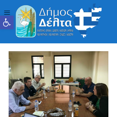
Ανοίξτε τη γραμμή εργαλείων