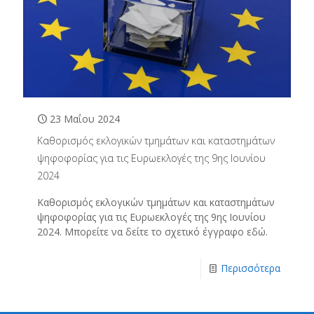
23 Μαΐου 2024
Καθορισμός εκλογικών τμημάτων και καταστημάτων
ψηφοφορίας για τις Ευρωεκλογές της 9ης Ιουνίου
2024
Καθορισμός εκλογικών τμημάτων και καταστημάτων
ψηφοφορίας για τις Ευρωεκλογές της 9ης Ιουνίου
2024. Μπορείτε να δείτε το σχετικό έγγραφο εδώ.
Περισσότερα