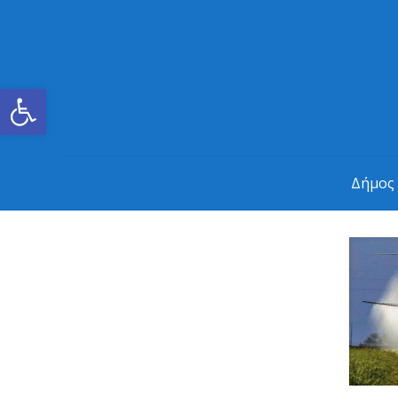
Ανοίξτε τη γραμμή εργαλείων
Δήμος