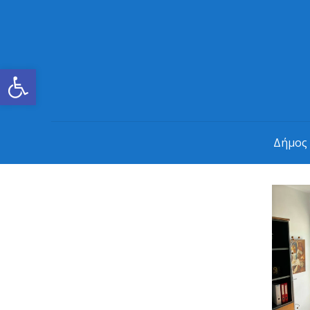
Ανοίξτε τη γραμμή εργαλείων
Δήμος