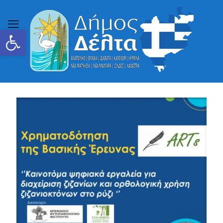
Ανοίξτε τη γραμμή εργαλείων