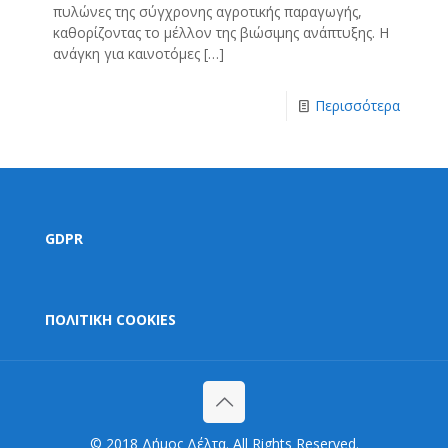
πυλώνες της σύγχρονης αγροτικής παραγωγής,
καθορίζοντας το μέλλον της βιώσιμης ανάπτυξης. Η
ανάγκη για καινοτόμες
[…]
Περισσότερα
GDPR
ΠΟΛΙΤΙΚΗ COOKIES
© 2018 Δήμος Δέλτα. All Rights Reserved.