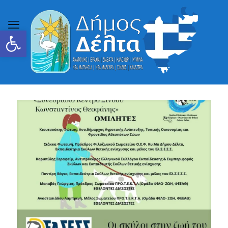
Ανοίξτε τη γραμμή εργαλείων