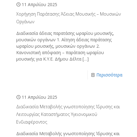
11 Απριλίου 2025
Χορήγηση Παράτασης Άδειας Μουσικής – Μουσικών
Οργάνων
Διαδικασία άδειας παρατάσης ωραρίου μουσικής,
μουσικών οργάνων 1. Αίτηση άδειας παράτασης
ωραρίου μουσικής, μουσικών οργάνων 2.
Κανονιστική απόφαση – παράταση ωραρίου
μουσικής για Κ.Υ.Ε. Δήμου Δέλτα
[…]
Περισσότερα
11 Απριλίου 2025
Διαδικασία Μεταβολής γνωστοποίησης Ίδρυσης και
Λειτουργίας Καταστήματος Υγειονομικού
Ενδιαφέροντος
Διαδικασία Μεταβολής γνωστοποίησης Ίδρυσης και