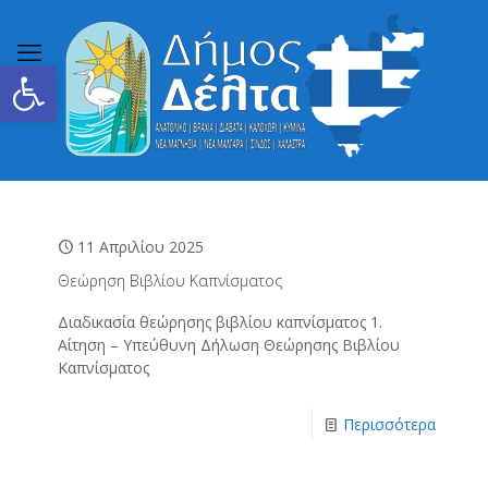
Ανοίξτε τη γραμμή εργαλείων
11 Απριλίου 2025
Θεώρηση Βιβλίου Καπνίσματος
Διαδικασία θεώρησης βιβλίου καπνίσματος 1.
Αίτηση – Υπεύθυνη Δήλωση Θεώρησης Βιβλίου
Καπνίσματος
Περισσότερα