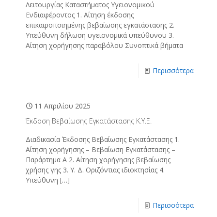
Λειτουργίας Καταστήματος Υγειονομικού
Ενδιαφέροντος 1. Αίτηση έκδοσης
επικαιροποιημένης βεβαίωσης εγκατάστασης 2.
Υπεύθυνη δήλωση υγειονομικά υπεύθυνου 3.
Αίτηση χορήγησης παραβόλου Συνοπτικά βήματα
Περισσότερα
11 Απριλίου 2025
Έκδοση Βεβαίωσης Εγκατάστασης Κ.Υ.Ε.
Διαδικασία Έκδοσης Βεβαίωσης Εγκατάστασης 1.
Αίτηση χορήγησης – Βεβαίωση Εγκατάστασης –
Παράρτημα Α 2. Αίτηση χορήγησης βεβαίωσης
χρήσης γης 3. Υ. Δ. Οριζόντιας ιδιοκτησίας 4.
Υπεύθυνη
[…]
Περισσότερα