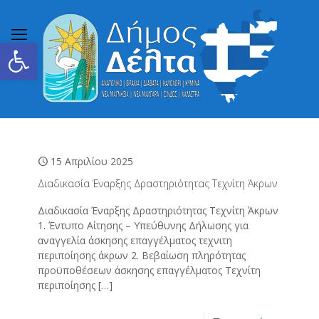
Ανοίξτε τη γραμμή εργαλείων
15 Απριλίου 2025
Διαδικασία Έναρξης Δραστηριότητας Τεχνίτη Άκρων
Διαδικασία Έναρξης Δραστηριότητας Τεχνίτη Άκρων
1. Έντυπο Αίτησης – Υπεύθυνης Δήλωσης για
αναγγελία άσκησης επαγγέλματος τεχνιτη
περιποίησης άκρων 2. Βεβαίωση πληρότητας
προϋποθέσεων άσκησης επαγγέλματος Τεχνίτη
περιποίησης
[…]