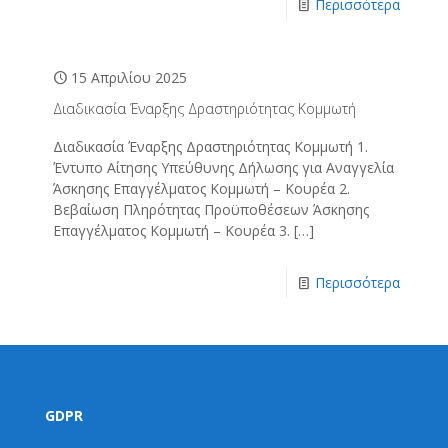
Περισσότερα
15 Απριλίου 2025
Διαδικασία Έναρξης Δραστηριότητας Κομμωτή
Διαδικασία Έναρξης Δραστηριότητας Κομμωτή 1.
Έντυπο Αίτησης Υπεύθυνης Δήλωσης για Αναγγελία
Άσκησης Επαγγέλματος Κομμωτή – Κουρέα 2.
Βεβαίωση Πληρότητας Προϋποθέσεων Άσκησης
Επαγγέλματος Κομμωτή – Κουρέα 3.
[…]
Περισσότερα
GDPR