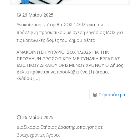
26 Μαΐου 2025
Ανακοίνωση υπ’ αριθμ. ΣΟΧ 1/2025 για την
πρόσληψη προσωπικού με σχέση εργασίας ΙΔΟΧ για
τις κοινωνικές δομές του Δήμου Δέλτα
ΑΝΑΚΟΙΝΩΣΗ ΥΠ ΆΡΙΘ. ΣΟΧ 1/2025 ΓΙΑ ΤΗΝ
ΠΡΟΣΛΗΨΗ ΠΡΟΣΩΠΙΚΟΥ ΜΕ ΣΥΝΑΨΗ ΕΡΓΑΣΙΑΣ
ΙΔΙΩΤΙΚΟΥ ΔΙΚΑΙΟΥ ΟΡΙΣΜΕΝΟΥ ΧΡΟΝΟΥ Ο Δήμος
Δέλτα πρόκειται να προσλάβει ένα (1) άτομο,
κλάδου
[…]
Περισσότερα
26 Μαΐου 2025
Διαδικασία Ετήσιας Δραστηριοποίησης σε
Βραχυχρόνιες Αγορές