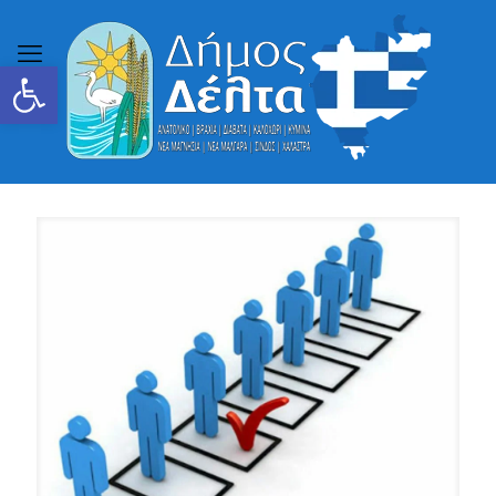
Ανοίξτε τη γραμμή εργαλείων