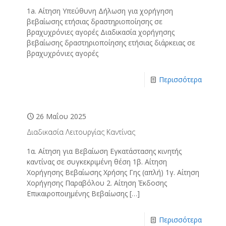
1a. Αίτηση Υπεύθυνη Δήλωση για χορήγηση
βεβαίωσης ετήσιας δραστηριοποίησης σε
βραχυχρόνιες αγορές Διαδικασία χορήγησης
βεβαίωσης δραστηριοποίησης ετήσιας διάρκειας σε
βραχυχρόνιες αγορές
Περισσότερα
26 Μαΐου 2025
Διαδικασία Λειτουργίας Καντίνας
1α. Αίτηση για Βεβαίωση Εγκατάστασης κινητής
καντίνας σε συγκεκριμένη θέση 1β. Αίτηση
Χορήγησης Βεβαίωσης Χρήσης Γης (απλή) 1γ. Αίτηση
Χορήγησης Παραβόλου 2. Αίτηση Έκδοσης
Επικαιροποιημένης Βεβαίωσης
[…]
Περισσότερα