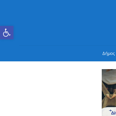
Ανοίξτε τη γραμμή εργαλείων
Δήμος