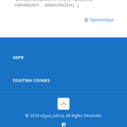
ΠΑΡΑΒΟΛΟΥ ΑΝΑΚΟΙΝΩΣΗ
[…]
Περισσότερα
GDPR
ΠΟΛΙΤΙΚΗ COOKIES
© 2018 Δήμος Δέλτα. All Rights Reserved.