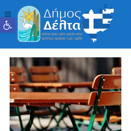
Ανοίξτε τη γραμμή εργαλείων