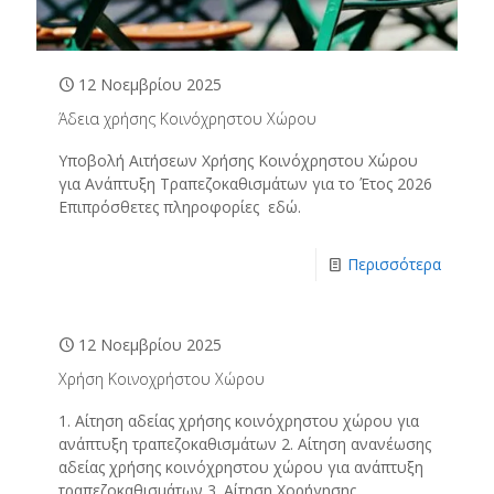
12 Νοεμβρίου 2025
Άδεια χρήσης Κοινόχρηστου Χώρου
Υποβολή Αιτήσεων Χρήσης Κοινόχρηστου Χώρου
για Ανάπτυξη Τραπεζοκαθισμάτων για το Έτος 2026
Επιπρόσθετες πληροφορίες εδώ.
Περισσότερα
12 Νοεμβρίου 2025
Χρήση Κοινοχρήστου Χώρου
1. Αίτηση αδείας χρήσης κοινόχρηστου χώρου για
ανάπτυξη τραπεζοκαθισμάτων 2. Αίτηση ανανέωσης
αδείας χρήσης κοινόχρηστου χώρου για ανάπτυξη
τραπεζοκαθισμάτων 3. Αίτηση Χορήγησης