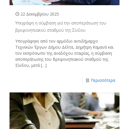
22 Δεκεμβρίου 2025
Υπεγράφη η σύμβαση για την αποπεράτωση του
βρεφονηπιακού σταθμού της Σίνδου
Υπογράφηκε από τον αρμόδιο αντιδήμαρχο
Τεχνικών Έργων Δήμου Δέλτα, Δημήτρη Καμανά και
τον εκπρόσωπο της αναδόχου εταιρίας, η σύμβαση
αποπεράτωσης του Βρεφονηπιακού σταθμού της
Σίνδου, μετά
[…]
Περισσότερα