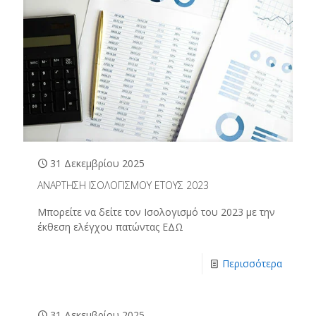
31 Δεκεμβρίου 2025
ΑΝΑΡΤΗΣΗ ΙΣΟΛΟΓΙΣΜΟΥ ΕΤΟΥΣ 2023
Μπορείτε να δείτε τον Ισολογισμό του 2023 με την
έκθεση ελέγχου πατώντας ΕΔΩ
Περισσότερα
31 Δεκεμβρίου 2025