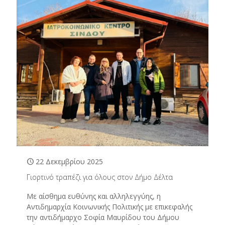
22 Δεκεμβρίου 2025
Γιορτινό τραπέζι για όλους στον Δήμο Δέλτα
Με αίσθημα ευθύνης και αλληλεγγύης, η
Αντιδημαρχία Κοινωνικής Πολιτικής με επικεφαλής
την αντιδήμαρχο Σοφία Μαυρίδου του Δήμου