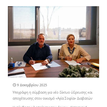
9 Δεκεμβρίου 2025
Υπεγράφη η σύμβαση για νέο δίκτυο ύδρευσης και
αποχέτευσης στον οικισμό «Αγία Σοφία» Διαβατών