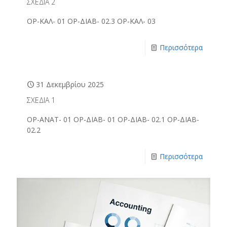
ΣΧΕΔΙΑ 2
ΟΡ-ΚΑΛ- 01 ΟΡ-ΔΙΑΒ- 02.3 ΟΡ-ΚΑΛ- 03
Περισσότερα
31 Δεκεμβρίου 2025
ΣΧΕΔΙΑ 1
ΟΡ-ΑΝΑΤ- 01 ΟΡ-ΔΙΑΒ- 01 ΟΡ-ΔΙΑΒ- 02.1 ΟΡ-ΔΙΑΒ-
02.2
Περισσότερα