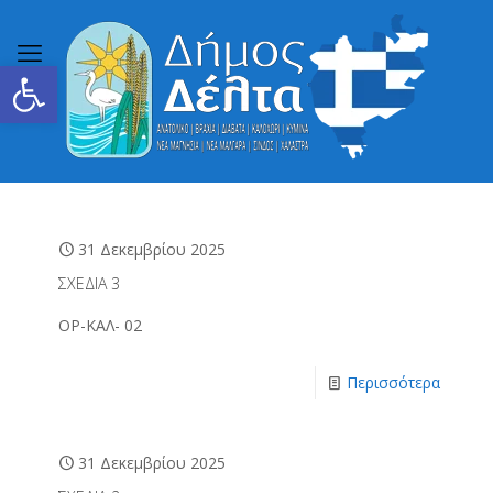
Ανοίξτε τη γραμμή εργαλείων
31 Δεκεμβρίου 2025
ΣΧΕΔΙΑ 3
ΟΡ-ΚΑΛ- 02
Περισσότερα
31 Δεκεμβρίου 2025