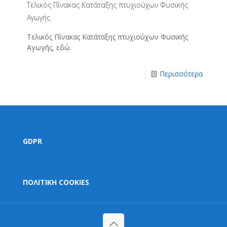
Τελικός Πίνακας Κατάταξης πτυχιούχων Φυσικής
Αγωγής
Τελικός Πίνακας Κατάταξης πτυχιούχων Φυσικής
Αγωγής, εδώ.
Περισσότερα
GDPR
ΠΟΛΙΤΙΚΗ COOKIES