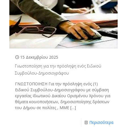
15 Δεκεμβρίου 2025
Γνωστοποίηση για την πρόσληψη ενός Ειδικού
Συμβούλου-Δημοσιογράφου
ΓΝΩΣΤΟΠΟΙΗΣΗ Για την πρόσληψη ενός (1)
Ειδικού Συμβούλου-Δημοσιογράφου με σύμβαση
εργασίας Ιδιωτικού Δικαίου Ορισμένου Χρόνου για
θέματα κοινοποιήσεων, δημοσιοποίησης δράσεων
του Δήμου σε πολίτες , ΜΜΕ
[…]
Περισσότερα