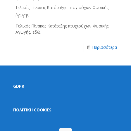
Τελικός Πίνακας Κατάταξης πτυχιούχων Φυσικής
Αγωγής
Τελικός Πίνακας Κατάταξης πτυχιούχων Φυσικής
Αγωγής, εδώ.
Περισσότερα
GDPR
ΠΟΛΙΤΙΚΗ COOKIES