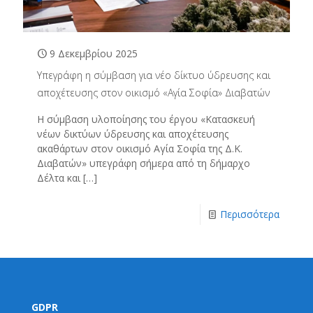
9 Δεκεμβρίου 2025
Υπεγράφη η σύμβαση για νέο δίκτυο ύδρευσης και
αποχέτευσης στον οικισμό «Αγία Σοφία» Διαβατών
Η σύμβαση υλοποίησης του έργου «Κατασκευή
νέων δικτύων ύδρευσης και αποχέτευσης
ακαθάρτων στον οικισμό Αγία Σοφία της Δ.Κ.
Διαβατών» υπεγράφη σήμερα από τη δήμαρχο
Δέλτα και
[…]
Περισσότερα
GDPR