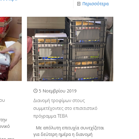
Περισσότερα
5 Νοεμβρίου 2019
μου
Διανομή τροφίμων στους
συμμετέχοντες στο επισιτιστικό
πρόγραμμα ΤΕΒΑ
 την
ωνικό
Με απόλυτη επιτυχία συνεχίζεται
για δεύτερη ημέρα η διανομή