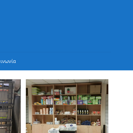
οινωνία