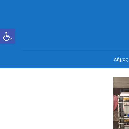
Ανοίξτε τη γραμμή εργαλείων
Δήμος