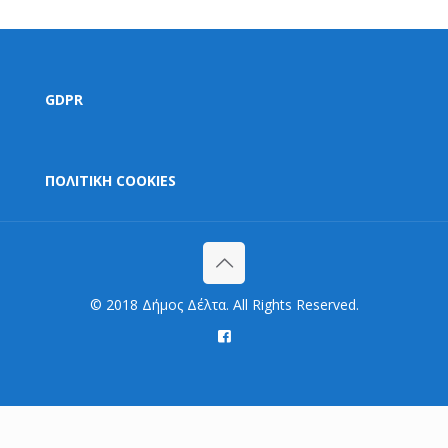
GDPR
ΠΟΛΙΤΙΚΗ COOKIES
© 2018 Δήμος Δέλτα. All Rights Reserved.