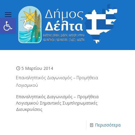
Ανοίξτε τη γραμμή εργαλείων
5 Μαρτίου 2014
Επαναληπτικός Διαγωνισμός – Προμήθεια
Λογισμικού
Επαναληπτικός Διαγωνισμός – Προμήθεια
Λογισμικού Σημαντικές Συμπληρωματικές
Διευκρινίσεις
Περισσότερα