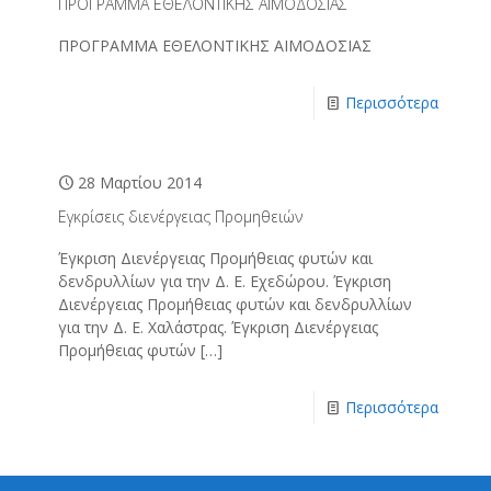
ΠΡΟΓΡΑΜΜΑ ΕΘΕΛΟΝΤΙΚΗΣ ΑΙΜΟΔΟΣΙΑΣ
ΠΡΟΓΡΑΜΜΑ ΕΘΕΛΟΝΤΙΚΗΣ ΑΙΜΟΔΟΣΙΑΣ
Περισσότερα
28 Μαρτίου 2014
Εγκρίσεις διενέργειας Προμηθειών
Έγκριση Διενέργειας Προμήθειας φυτών και
δενδρυλλίων για την Δ. Ε. Εχεδώρου. Έγκριση
Διενέργειας Προμήθειας φυτών και δενδρυλλίων
για την Δ. Ε. Χαλάστρας. Έγκριση Διενέργειας
Προμήθειας φυτών
[…]
Περισσότερα