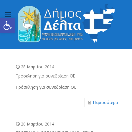
Ανοίξτε τη γραμμή εργαλείων
28 Μαρτίου 2014
Πρόσκληση για συνεδρίαση ΟΕ
Πρόσκληση για συνεδρίαση ΟΕ
Περισσότερα
28 Μαρτίου 2014