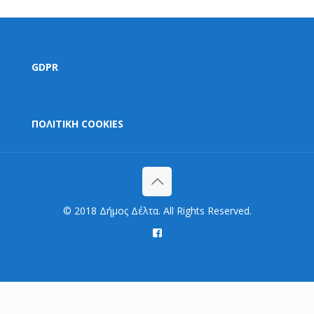
GDPR
ΠΟΛΙΤΙΚΗ COOKIES
© 2018 Δήμος Δέλτα. All Rights Reserved.