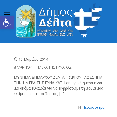
Ανοίξτε τη γραμμή εργαλείων
10 Μαρτίου 2014
8 MAΡΤΙΟΥ – ΗΜΕΡΑ ΤΗΣ ΓΥΝΑΙΚΑΣ
ΜΥΝΗΜΑ ΔΗΜΑΡΧΟΥ ΔΕΛΤΑ ΓΙΩΡΓΟΥ ΓΛΩΣΣΗΓΙΑ
ΤΗΝ ΗΜΕΡΑ ΤΗΣ ΓΥΝΑΙΚΑΣΗ σημερινή ημέρα είναι
μια ακόμα ευκαιρία για να εκφράσουμε τη βαθιά μας
εκτίμηση και το σεβασμό ,
[…]
Περισσότερα