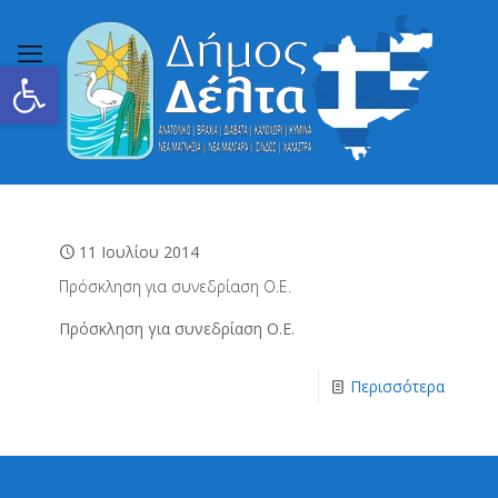
Ανοίξτε τη γραμμή εργαλείων
11 Ιουλίου 2014
Πρόσκληση για συνεδρίαση Ο.Ε.
Πρόσκληση για συνεδρίαση Ο.Ε.
Περισσότερα