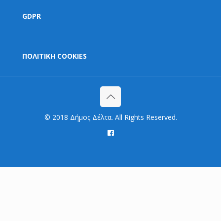
GDPR
ΠΟΛΙΤΙΚΗ COOKIES
© 2018 Δήμος Δέλτα. All Rights Reserved.