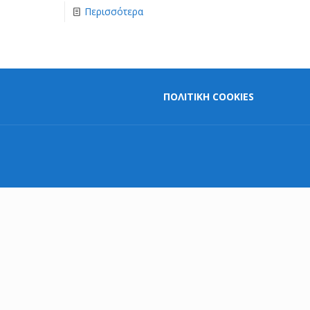
Περισσότερα
ΠΟΛΙΤΙΚΗ COOKIES