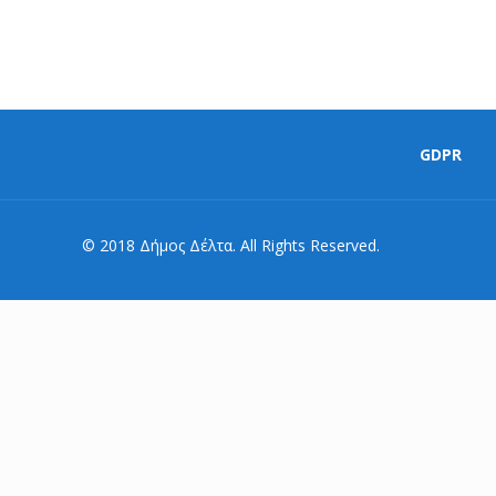
GDPR
© 2018 Δήμος Δέλτα. All Rights Reserved.