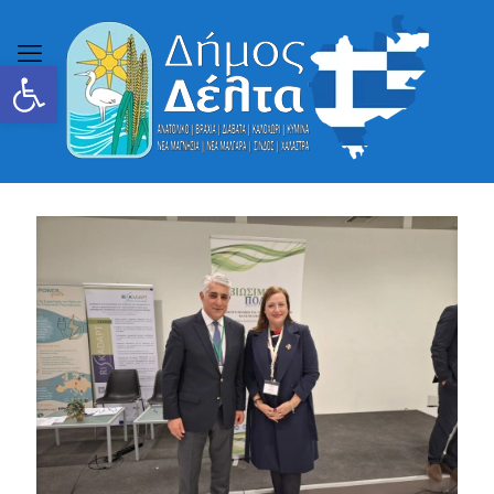
Ανοίξτε τη γραμμή εργαλείων