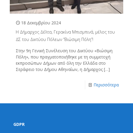
18 Δεκεμβρίου 2024
Η Δήμαρχος Δέλτα, Γερακίνα Μπισμπινά, μέλος του
ΔΣ του Δικτύου Πόλεων “Βιώσιμη Πόλη”!
Στην 9η Γενική Συνέλευση του Δικτύου «Βιώσιμη
Πόλη», που πραγματοποιήθηκε με τη συμμετοχή
εκπροσώπων Δήμων από όλη την Ελλάδα στο
Σεράφειο του Δήμου Αθηναίων, η Δήμαρχος
[…]
Περισσότερα
GDPR