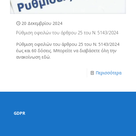
20 Δεκεμβρίου 2024
Ρύθμιση οφειλών του άρθρου 25 του Ν. 5143/2024
Ρύθμιση οφειλών του άρθρου 25 του Ν. 5143/2024
έως και 60 δόσεις. Μπορείτε να διαβάσετε όλη την
ανακοίνωση εδώ.
Περισσότερα
GDPR