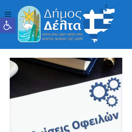
Ανοίξτε τη γραμμή εργαλείων