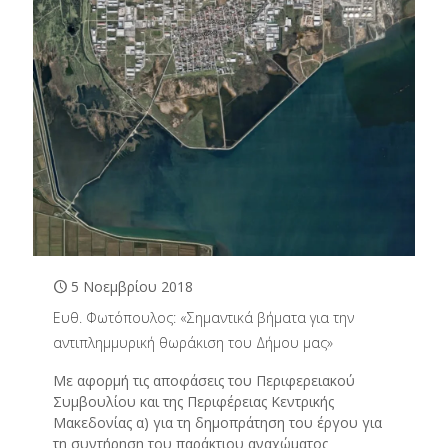
5 Νοεμβρίου 2018
Ευθ. Φωτόπουλος: «Σημαντικά βήματα για την
αντιπλημμυρική θωράκιση του Δήμου μας»
Με αφορμή τις αποφάσεις του Περιφερειακού
Συμβουλίου και της Περιφέρειας Κεντρικής
Μακεδονίας α) για τη δημοπράτηση του έργου για
τη συντήρηση του παράκτιου αναχώματος