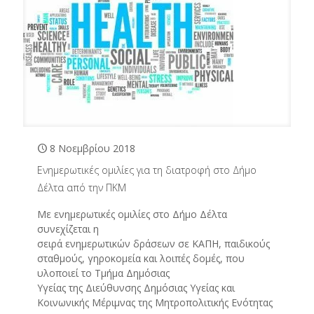
8 Νοεμβρίου 2018
Ενημερωτικές ομιλίες για τη διατροφή στο Δήμο
Δέλτα από την ΠΚΜ
Με ενημερωτικές ομιλίες στο Δήμο Δέλτα
συνεχίζεται η
σειρά ενημερωτικών δράσεων σε ΚΑΠΗ, παιδικούς
σταθμούς, γηροκομεία και λοιπές δομές, που
υλοποιεί το Τμήμα Δημόσιας
Υγείας της Διεύθυνσης Δημόσιας Υγείας και
Κοινωνικής Μέριμνας της Μητροπολιτικής Ενότητας