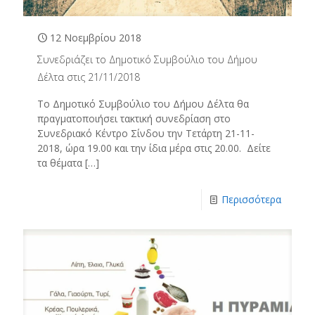
12 Νοεμβρίου 2018
Συνεδριάζει το Δημοτικό Συμβούλιο του Δήμου
Δέλτα στις 21/11/2018
Το Δημοτικό Συμβούλιο του Δήμου Δέλτα θα
πραγματοποιήσει τακτική συνεδρίαση στο
Συνεδριακό Κέντρο Σίνδου την Τετάρτη 21-11-
2018, ώρα 19.00 και την ίδια μέρα στις 20.00. Δείτε
τα θέματα
[…]
Περισσότερα