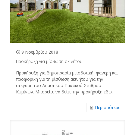
9 Νοεμβρίου 2018
Προκήρυξη για μίσθωση ακινήτου
Προκήρυξη για δημοπρασία μειοδοτική, φανερή και
προφορική για τη μίσθωση ακινήτου για την
στέγαση του Δημοτικού Παιδικού Σταθμού
Κυμίνων. Μπορείτε να δείτε την προκήρυξη εδώ.
Περισσότερα