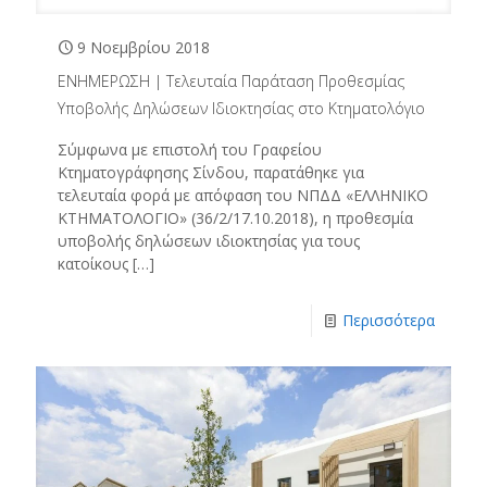
9 Νοεμβρίου 2018
ΕΝΗΜΕΡΩΣΗ | Τελευταία Παράταση Προθεσμίας
Υποβολής Δηλώσεων Ιδιοκτησίας στο Κτηματολόγιο
Σύμφωνα με επιστολή του Γραφείου
Κτηματογράφησης Σίνδου, παρατάθηκε για
τελευταία φορά με απόφαση του ΝΠΔΔ «ΕΛΛΗΝΙΚΟ
ΚΤΗΜΑΤΟΛΟΓΙΟ» (36/2/17.10.2018), η προθεσμία
υποβολής δηλώσεων ιδιοκτησίας για τους
κατοίκους
[…]
Περισσότερα