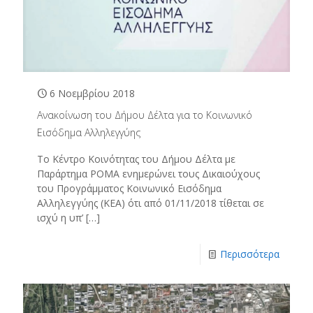
6 Νοεμβρίου 2018
Ανακοίνωση του Δήμου Δέλτα για το Κοινωνικό
Εισόδημα Αλληλεγγύης
Το Κέντρο Κοινότητας του Δήμου Δέλτα με
Παράρτημα ΡΟΜΑ ενημερώνει τους Δικαιούχους
του Προγράμματος Κοινωνικό Εισόδημα
Αλληλεγγύης (ΚΕΑ) ότι από 01/11/2018 τίθεται σε
ισχύ η υπ’
[…]
Περισσότερα