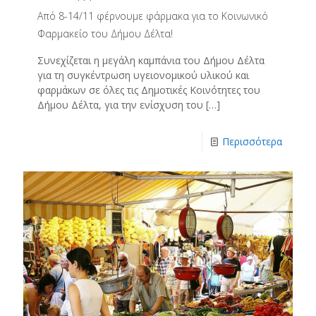
Από 8-14/11 φέρνουμε φάρμακα για το Κοινωνικό
Φαρμακείο του Δήμου Δέλτα!
Συνεχίζεται η μεγάλη καμπάνια του Δήμου Δέλτα
για τη συγκέντρωση υγειονομικού υλικού και
φαρμάκων σε όλες τις Δημοτικές Κοινότητες του
Δήμου Δέλτα, για την ενίσχυση του
[…]
Περισσότερα