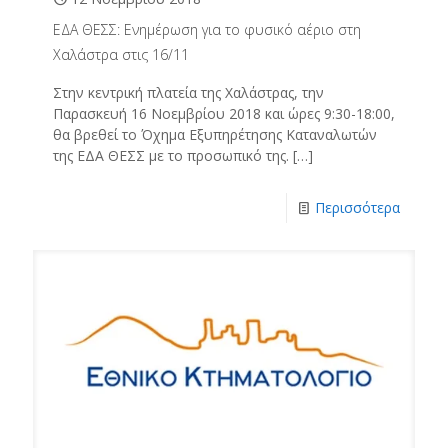
ΕΔΑ ΘΕΣΣ: Ενημέρωση για το φυσικό αέριο στη
Χαλάστρα στις 16/11
Στην κεντρική πλατεία της Χαλάστρας, την
Παρασκευή 16 Νοεμβρίου 2018 και ώρες 9:30-18:00,
θα βρεθεί το Όχημα Εξυπηρέτησης Καταναλωτών
της ΕΔΑ ΘΕΣΣ με το προσωπικό της.
[…]
Περισσότερα