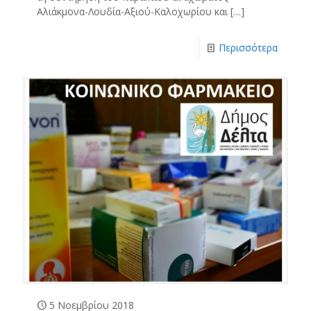
Αλιάκμονα-Λουδία-Αξιού-Καλοχωρίου και
[…]
Περισσότερα
5 Νοεμβρίου 2018