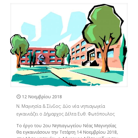
12 Νοεμβρίου 2018
Ν. Μαγνησία & Σίνδος: Δύο νέα νηπιαγωγεία
εγκαινιάζει ο Δήμαρχος Δέλτα Ευθ. Φωτόπουλος
Το έργο του 2ου Νηπιαγωγείου Νέας Μαγνησίας
θα εγκαινιάσουν την Τετάρτη 14 Νοεμβρίου 2018,