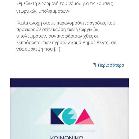
«Αμείλικτη εφαρμογή του νόμου για τις καύσεις
γεωργικών υπολειμμάτων»
Καμία ανοχή στους παρανομούντες αγρότες που
προχωρούν στην καύση των γεωργικών
υπολειμμάτων, συναποφάσισαν χθες οι
εκπρόσωποι των αγροτών και ο Δήμος Δέλτα, σε
νέα σύσκεψη που
[…]
Περισσότερα