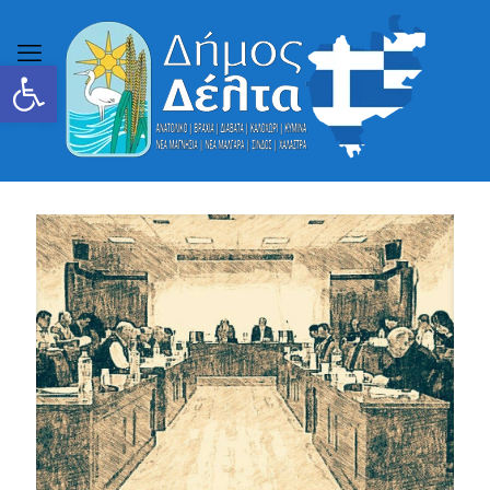
Ανοίξτε τη γραμμή εργαλείων