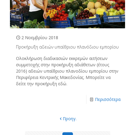
2 Νοεμβρίου 2018
Προκήρυξη αδειών υπαίθριου πλανόδιου εμπορίου
Ολοκλήρωση διαδικασιών εκκρεμών αιτήσεων
συμμετοχής στην προκήρυξη αδιάθετων (έτους
2016) αδειών υπαίθριου πλανοδίου εμπορίου στην
Περιφέρεια Κεντρικής Μακεδονίας. Μπορείτε να
δείτε την προκήρυξη εδώ.
Περισσότερα
Προηγ.