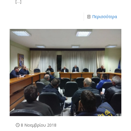
[…]
Περισσότερα
8 Νοεμβρίου 2018