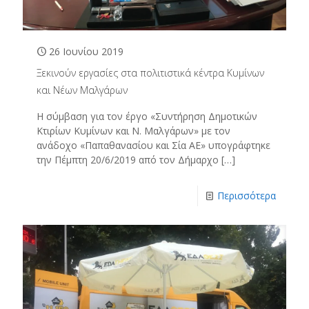
26 Ιουνίου 2019
Ξεκινούν εργασίες στα πολιτιστικά κέντρα Κυμίνων
και Νέων Μαλγάρων
Η σύμβαση για τον έργο «Συντήρηση Δημοτικών
Κτιρίων Κυμίνων και Ν. Μαλγάρων» με τον
ανάδοχο «Παπαθανασίου και Σία ΑΕ» υπογράφτηκε
την Πέμπτη 20/6/2019 από τον Δήμαρχο
[…]
Περισσότερα