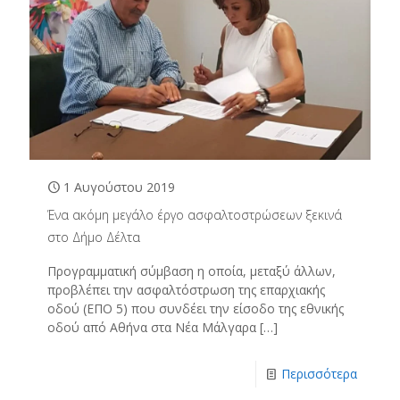
1 Αυγούστου 2019
Ένα ακόμη μεγάλο έργο ασφαλτοστρώσεων ξεκινά
στο Δήμο Δέλτα
Προγραμματική σύμβαση η οποία, μεταξύ άλλων,
προβλέπει την ασφαλτόστρωση της επαρχιακής
οδού (ΕΠΟ 5) που συνδέει την είσοδο της εθνικής
οδού από Αθήνα στα Νέα Μάλγαρα
[…]
Περισσότερα