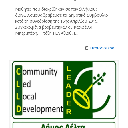
Μαθητές που διακρίθηκαν σε πανελλήνιους
διαγωνισμούς βράβευσε το Δημοτικό Συμβούλιο
κατά τη συνεδρίαση της 16ης Απριλίου 2019.
Συγκεκριμένα βραβεύτηκαν οι: Κατιφένια
Μπερμπέρη, Γ’ τάξη ΓΕΛ Αξιού,
[…]
Περισσότερα