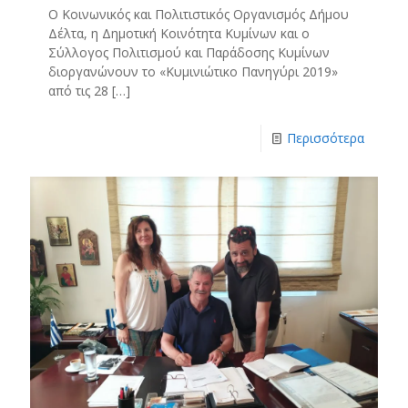
Ο Κοινωνικός και Πολιτιστικός Οργανισμός Δήμου
Δέλτα, η Δημοτική Κοινότητα Κυμίνων και ο
Σύλλογος Πολιτισμού και Παράδοσης Κυμίνων
διοργανώνουν το «Κυμινιώτικο Πανηγύρι 2019»
από τις 28
[…]
Περισσότερα