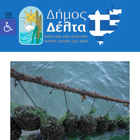
Ανοίξτε τη γραμμή εργαλείων