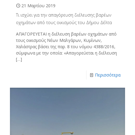
21 Μαρτίου 2019
Τι ισχύει για την απαγόρευση διέλευσης βαρέων
οχημάτων από τους οικισμούς του Δήμου Δέλτα
ΑΠΑΓΟΡΕΥΕΤΑΙ η διέλευση βαρέων οχημάτων από
τους οικισμούς Νέων Μαλγάρων, Κυμίνων,
Χαλάστρας βάσει της παρ. 8 του νόμου 4388/2016,
σύμφωνα με την οποία: «Απαγορεύεται η διέλευση
[…]
Περισσότερα