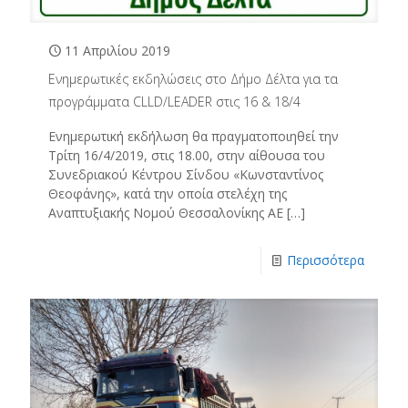
11 Απριλίου 2019
Ενημερωτικές εκδηλώσεις στο Δήμο Δέλτα για τα
προγράμματα CLLD/LEADER στις 16 & 18/4
Ενημερωτική εκδήλωση θα πραγματοποιηθεί την
Τρίτη 16/4/2019, στις 18.00, στην αίθουσα του
Συνεδριακού Κέντρου Σίνδου «Κωνσταντίνος
Θεοφάνης», κατά την οποία στελέχη της
Αναπτυξιακής Νομού Θεσσαλονίκης ΑΕ
[…]
Περισσότερα