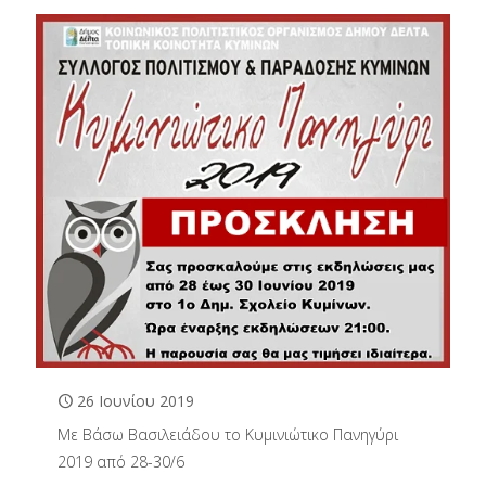
26 Ιουνίου 2019
Με Βάσω Βασιλειάδου το Κυμινιώτικο Πανηγύρι
2019 από 28-30/6