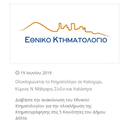
19 Ιουνίου 2019
Ολοκληρώνεται το Κτηματολόγιο σε Καλοχώρι,
Κύμινα, Ν. Μάλγαρα, Σίνδο και Χαλάστρα
Διαβάστε την ανακοίνωση του Εθνικού
Κτηματολογίου για την ολοκλήρωση της
Κτηματογράφησης στις 5 Κοινότητες του Δήμου
Δέλτα.