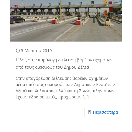
5 Μαρτίου 2019
Τέλος στην παράλογη διέλευση βαρέων οχημάτων
από τους οικισμούς του Δήμου Δέλτα
Στην απαγόρευση διέλευσης βαρέων οχημάτων
μέσα από τους οικισμούς των Δημοτικών Ενοτήτων
Αξιού και Χαλάστρας αλλά και τη Σίνδο, πλην όσων
έχουν έδρα σε αυτές, προχωρούν
[…]
Περισσότερα