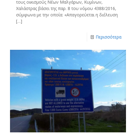
τους οικισμούς Νέων Μαλγάρων, Κυμίνων,
Χαλάστρας βάσει της παρ. 8 του νόμου 4388/2016,
σύμφωνα με την οποία: «Απαγορεύεται η διέλευση
[…]
Περισσότερα