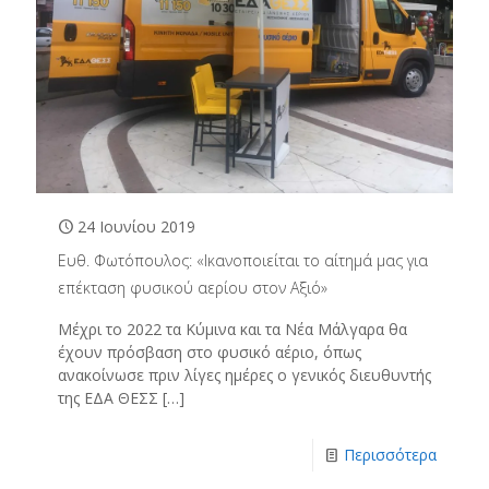
24 Ιουνίου 2019
Ευθ. Φωτόπουλος: «Ικανοποιείται το αίτημά μας για
επέκταση φυσικού αερίου στον Αξιό»
Μέχρι το 2022 τα Κύμινα και τα Νέα Μάλγαρα θα
έχουν πρόσβαση στο φυσικό αέριο, όπως
ανακοίνωσε πριν λίγες ημέρες ο γενικός διευθυντής
της ΕΔΑ ΘΕΣΣ
[…]
Περισσότερα