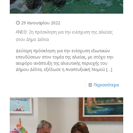
29 Ιανουαρίου 2022
ΑΝΕΘ: 2η πρόσκληση για την ενίσχυση της αλιείας
στον Δήμο Δέλτα
Δεύτερη πρόσκληση για την ενίσχυση ιδιωτικών
επενδύσεων στον τομέα της αλιείας, με στόχο την
αειφόρο ανάπτυξη της αλιευτικής περιοχής του
Δήμου Δέλτα, εξέδωσε η Αναπτυξιακή Νομού
[…]
Περισσότερα