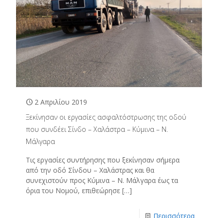
2 Απριλίου 2019
Ξεκίνησαν οι εργασίες ασφαλτόστρωσης της οδού
που συνδέει Σίνδο – Χαλάστρα – Κύμινα – Ν.
Μάλγαρα
Τις εργασίες συντήρησης που ξεκίνησαν σήμερα
από την οδό Σίνδου – Χαλάστρας και θα
συνεχιστούν προς Κύμινα – Ν. Μάλγαρα έως τα
όρια του Νομού, επιθεώρησε
[…]
Περισσότερα