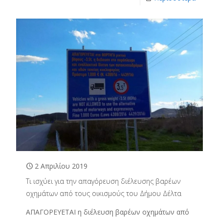
2 Απριλίου 2019
Τι ισχύει για την απαγόρευση διέλευσης βαρέων
οχημάτων από τους οικισμούς του Δήμου Δέλτα
ΑΠΑΓΟΡΕΥΕΤΑΙ η διέλευση βαρέων οχημάτων από