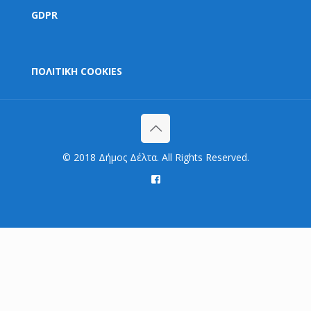
GDPR
ΠΟΛΙΤΙΚΗ COOKIES
© 2018 Δήμος Δέλτα. All Rights Reserved.