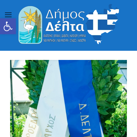
Ανοίξτε τη γραμμή εργαλείων