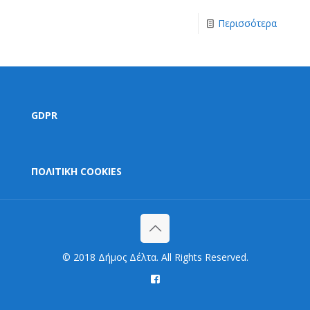
Περισσότερα
GDPR
ΠΟΛΙΤΙΚΗ COOKIES
© 2018 Δήμος Δέλτα. All Rights Reserved.