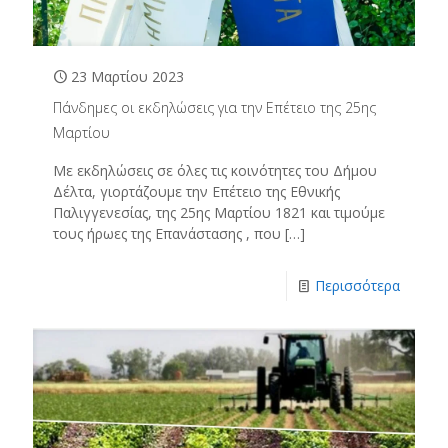
23 Μαρτίου 2023
Πάνδημες οι εκδηλώσεις για την Επέτειο της 25ης
Μαρτίου
Με εκδηλώσεις σε όλες τις κοινότητες του Δήμου
Δέλτα, γιορτάζουμε την Επέτειο της Εθνικής
Παλιγγενεσίας, της 25ης Μαρτίου 1821 και τιμούμε
τους ήρωες της Επανάστασης , που
[…]
Περισσότερα