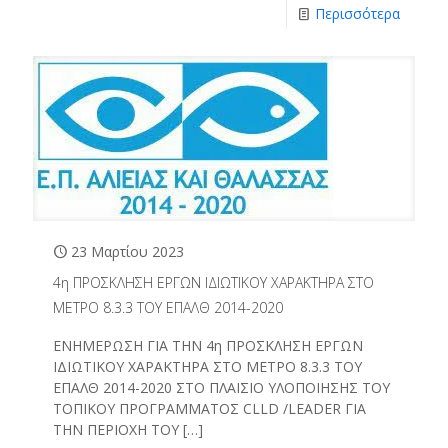
Περισσότερα
23 Μαρτίου 2023
4η ΠΡΟΣΚΛΗΣΗ ΕΡΓΩΝ ΙΔΙΩΤΙΚΟΥ ΧΑΡΑΚΤΗΡΑ ΣΤΟ
ΜΕΤΡΟ 8.3.3 ΤΟΥ ΕΠΑΛΘ 2014-2020
ΕΝΗΜΕΡΩΣΗ ΓΙΑ ΤΗΝ 4η ΠΡΟΣΚΛΗΣΗ ΕΡΓΩΝ
ΙΔΙΩΤΙΚΟΥ ΧΑΡΑΚΤΗΡΑ ΣΤΟ ΜΕΤΡΟ 8.3.3 ΤΟΥ
ΕΠΑΛΘ 2014-2020 ΣΤΟ ΠΛΑΙΣΙΟ ΥΛΟΠΟΙΗΣΗΣ ΤΟΥ
ΤΟΠΙΚΟΥ ΠΡΟΓΡΑΜΜΑΤΟΣ CLLD /LEADER ΓΙΑ
ΤΗΝ ΠΕΡΙΟΧΗ ΤΟΥ
[…]