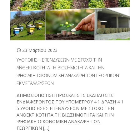
23 Μαρτίου 2023
ΥΛΟΠΟΙΗΣΗ ΕΠΕΝΔΥΣΕΩΝ ΜΕ ΣΤΟΧΟ ΤΗΝ
ΑΝΘΕΚΤΙΚΟΤΗΤΑ ΤΗ ΒΙΩΣΗΜΟΤΗΤΑ ΚΑΙ ΤΗΝ
ΨΗΦΙΑΚΗ ΟΙΚΟΝΟΜΙΚΗ ΑΝΑΚΑΨΗ ΤΩΝ ΓΕΩΡΓΙΚΩΝ
ΕΚΜΕΤΑΛΛΕΥΣΕΩΝ
ΔΗΜΟΣΙΟΠΟΙΗΣΗ ΠΡΟΣΚΛΗΣΗΣ ΕΚΔΗΛΩΣΗΣ
ΕΝΔΙΑΦΕΡΟΝΤΟΣ ΤΟΥ ΥΠΟΜΕΤΡΟΥ 4.1 ΔΡΑΣΗ 4 1
5 ΥΛΟΠΟΙΗΣΗΣ ΕΠΕΝΔΥΣΕΩΝ ΜΕ ΣΤΟΧΟ ΤΗΝ
ΑΝΘΕΚΤΙΚΟΤΗΤΑ ΤΗ ΒΙΩΣΗΜΟΤΗΤΑ ΚΑΙ ΤΗΝ
ΨΗΦΙΑΚΗ ΟΙΚΟΝΟΜΙΚΗ ΑΝΑΚΑΨΗ ΤΩΝ
ΓΕΩΡΓΙΚΩΝ
[…]