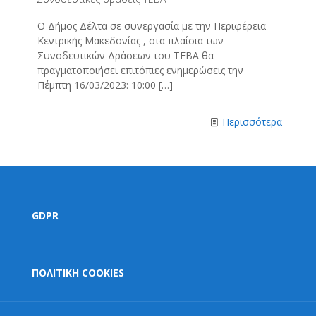
Ο Δήμος Δέλτα σε συνεργασία με την Περιφέρεια
Κεντρικής Μακεδονίας , στα πλαίσια των
Συνοδευτικών Δράσεων του ΤΕΒΑ θα
πραγματοποιήσει επιτόπιες ενημερώσεις την
Πέμπτη 16/03/2023: 10:00
[…]
Περισσότερα
GDPR
ΠΟΛΙΤΙΚΗ COOKIES