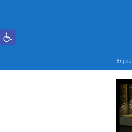
Ανοίξτε τη γραμμή εργαλείων
Δήμος