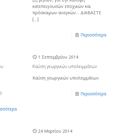
κατεπειγουσών εποχικών και
πρόσκαιρων αναγκών… ΔΙΑΒΑΣΤΕ
[…]
Περισσότερα
1 Σεπτεμβρίου 2014
ου
Καύση γεωργικών υπολειμμάτων
Καύση γεωργικών υπολειμμάτων.
Ο
Περισσότερα
ισσότερα
24 Μαρτίου 2014