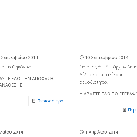
 Σεπτεμβρίου 2014
10 Σεπτεμβρίου 2014
εση καθηκόντων
Ορισμός Αντιδημάρχων Δήμ
Δέλτα και μεταβίβαση
ΑΣΤΕ ΕΔΩ ΤΗΝ ΑΠΟΦΑΣΗ
αρμοδιοτήτων
 ΑΝΑΘΕΣΗΣ
ΔΙΑΒΑΣΤΕ ΕΔΩ ΤΟ ΕΓΓΡΑΦ
Περισσότερα
Περ
Μαΐου 2014
1 Απριλίου 2014