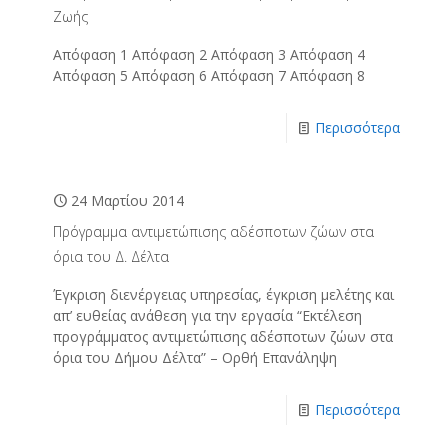
Ζωής
Απόφαση 1 Απόφαση 2 Απόφαση 3 Απόφαση 4
Απόφαση 5 Απόφαση 6 Απόφαση 7 Απόφαση 8
Περισσότερα
24 Μαρτίου 2014
Πρόγραμμα αντιμετώπισης αδέσποτων ζώων στα
όρια του Δ. Δέλτα
Έγκριση διενέργειας υπηρεσίας, έγκριση μελέτης και
απ’ ευθείας ανάθεση για την εργασία “Εκτέλεση
προγράμματος αντιμετώπισης αδέσποτων ζώων στα
όρια του Δήμου Δέλτα” – Ορθή Επανάληψη
Περισσότερα