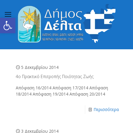
Ανοίξτε τη γραμμή εργαλείων
5 Δεκεμβρίου 2014
4ο Πρακτικό Επιτροπής Ποιότητας Ζωής
Απόφαση 16/2014 Απόφαση 17/2014 Απόφαση
18/2014 Απόφαση 19/2014 Απόφαση 20/2014
Περισσότερα
3 Δεκεμβρίου 2014