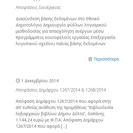
Αποφάσεις διενέργειας
Διασύνδεση βάσης δεδομένων στο Εθνικό
Δημοτολόγιο Δημιουργία φύλλων λογισμικού
μισθοδοσίας για απασχόληση ανέργων μέσω
προγράμματος κοινοφελούς εργασίας Επεξεργασία
λογιστικού σχεδίου παλιάς βάσης δεδομένων
Περισσότερα
1 Δεκεμβρίου 2014
Αποφάσεις Δημάρχου 1267/2014 & 1268/2014
Απόφαση Δημάρχου 1267/2014 που αφορά στην
απ’ ευθείας ανάθεση της προμήθειας “Βιβλιοδεσία
ληξιαρχικών βιβλίων Δήμου Δέλτα”, δαπάνης
1.144,24 ευρώ με Φ.Π.Α. Απόφαση Δημάρχου
1267/2014 που αφορά
[…]