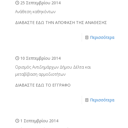
25 Σεπτεμβρίου 2014
Ανάθεση καθηκόντων
ΔΙΑΒΑΣΤΕ ΕΔΩ ΤΗΝ ΑΠΟΦΑΣΗ ΤΗΣ ΑΝΑΘΕΣΗΣ
Περισσότερα
10 Σεπτεμβρίου 2014
Ορισμός Αντιδημάρχων Δήμου Δέλτα και
μεταβίβαση αρμοδιοτήτων
ΔΙΑΒΑΣΤΕ ΕΔΩ ΤΟ ΕΓΓΡΑΦΟ
Περισσότερα
1 Σεπτεμβρίου 2014