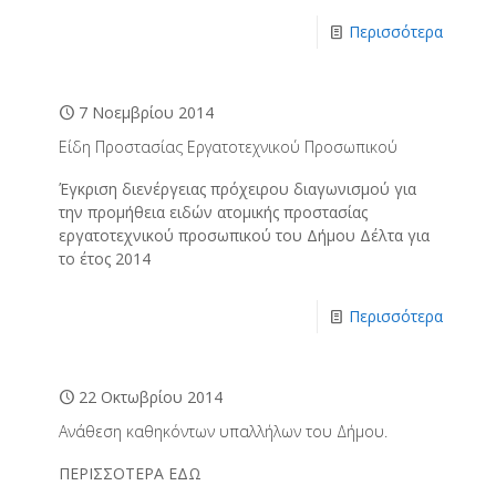
Περισσότερα
7 Νοεμβρίου 2014
Είδη Προστασίας Εργατοτεχνικού Προσωπικού
Έγκριση διενέργειας πρόχειρου διαγωνισμού για
την προμήθεια ειδών ατομικής προστασίας
εργατοτεχνικού προσωπικού του Δήμου Δέλτα για
το έτος 2014
Περισσότερα
22 Οκτωβρίου 2014
Ανάθεση καθηκόντων υπαλλήλων του Δήμου.
ΠΕΡΙΣΣΟΤΕΡΑ ΕΔΩ