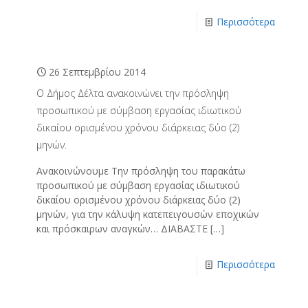
Περισσότερα
26 Σεπτεμβρίου 2014
O Δήμος Δέλτα ανακοινώνει την πρόσληψη
προσωπικού με σύμβαση εργασίας ιδιωτικού
δικαίου ορισμένου χρόνου διάρκειας δύο (2)
μηνών.
Ανακοινώνουμε Την πρόσληψη του παρακάτω
προσωπικού με σύμβαση εργασίας ιδιωτικού
δικαίου ορισμένου χρόνου διάρκειας δύο (2)
μηνών, για την κάλυψη κατεπειγουσών εποχικών
και πρόσκαιρων αναγκών… ΔΙΑΒΑΣΤΕ
[…]
Περισσότερα