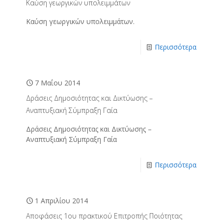
Καύση γεωργικών υπολειμμάτων
Καύση γεωργικών υπολειμμάτων.
Περισσότερα
7 Μαΐου 2014
Δράσεις Δημοσιότητας και Δικτύωσης –
Αναπτυξιακή Σύμπραξη Γαία
Δράσεις Δημοσιότητας και Δικτύωσης –
Αναπτυξιακή Σύμπραξη Γαία
Περισσότερα
1 Απριλίου 2014
Απoφάσεις 1ου πρακτικού Επιτροπής Ποιότητας